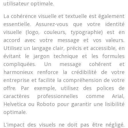
utilisateur optimale.
La cohérence visuelle et textuelle est également
essentielle. Assurez-vous que votre identité
visuelle (logo, couleurs, typographie) est en
accord avec votre message et vos valeurs.
Utilisez un langage clair, précis et accessible, en
évitant le jargon technique et les formules
compliquées. Un message cohérent et
harmonieux renforce la crédibilité de votre
entreprise et facilite la compréhension de votre
offre. Par exemple, utilisez des polices de
caractères professionnelles comme Arial,
Helvetica ou Roboto pour garantir une lisibilité
optimale.
L’impact des visuels ne doit pas être négligé.