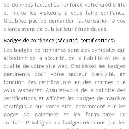
de données factuelles renforce votre crédibilité
et incite les visiteurs à vous faire confiance.
N’oubliez pas de demander l’autorisation à vos
clients avant de publier leur étude de cas.
Badges de confiance (sécurité, certifications)
Les badges de confiance sont des symboles qui
attestent de la sécurité, de la fiabilité et de la
qualité de votre site web. Choisissez les badges
pertinents pour votre secteur d’activité, en
fonction des certifications et des normes que
vous respectez. Assurez-vous de la validité des
certifications et affichez les badges de manière
stratégique sur votre site, notamment sur les
pages de paiement et les formulaires de
contact. Privilégiez les badges reconnus par les