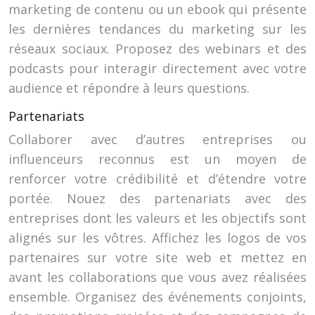
marketing de contenu ou un ebook qui présente
les dernières tendances du marketing sur les
réseaux sociaux. Proposez des webinars et des
podcasts pour interagir directement avec votre
audience et répondre à leurs questions.
Partenariats
Collaborer avec d’autres entreprises ou
influenceurs reconnus est un moyen de
renforcer votre crédibilité et d’étendre votre
portée. Nouez des partenariats avec des
entreprises dont les valeurs et les objectifs sont
alignés sur les vôtres. Affichez les logos de vos
partenaires sur votre site web et mettez en
avant les collaborations que vous avez réalisées
ensemble. Organisez des événements conjoints,