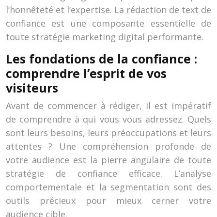
l’honnêteté et l’expertise. La rédaction de text de
confiance est une composante essentielle de
toute stratégie marketing digital performante.
Les fondations de la confiance :
comprendre l’esprit de vos
visiteurs
Avant de commencer à rédiger, il est impératif
de comprendre à qui vous vous adressez. Quels
sont leurs besoins, leurs préoccupations et leurs
attentes ? Une compréhension profonde de
votre audience est la pierre angulaire de toute
stratégie de confiance efficace. L’analyse
comportementale et la segmentation sont des
outils précieux pour mieux cerner votre
audience cible.