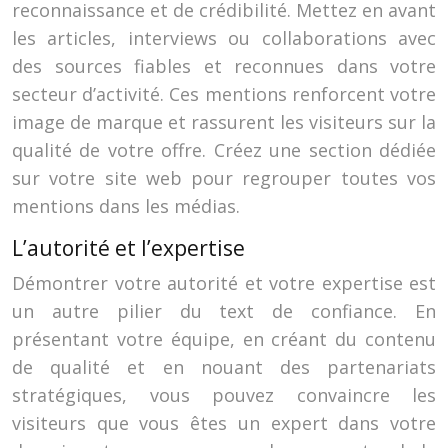
reconnaissance et de crédibilité. Mettez en avant
les articles, interviews ou collaborations avec
des sources fiables et reconnues dans votre
secteur d’activité. Ces mentions renforcent votre
image de marque et rassurent les visiteurs sur la
qualité de votre offre. Créez une section dédiée
sur votre site web pour regrouper toutes vos
mentions dans les médias.
L’autorité et l’expertise
Démontrer votre autorité et votre expertise est
un autre pilier du text de confiance. En
présentant votre équipe, en créant du contenu
de qualité et en nouant des partenariats
stratégiques, vous pouvez convaincre les
visiteurs que vous êtes un expert dans votre