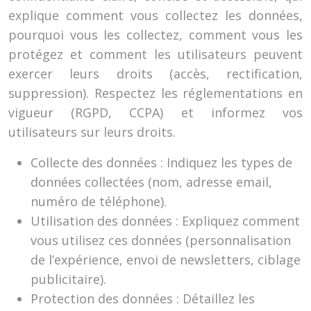
explique comment vous collectez les données,
pourquoi vous les collectez, comment vous les
protégez et comment les utilisateurs peuvent
exercer leurs droits (accès, rectification,
suppression). Respectez les réglementations en
vigueur (RGPD, CCPA) et informez vos
utilisateurs sur leurs droits.
Collecte des données : Indiquez les types de
données collectées (nom, adresse email,
numéro de téléphone).
Utilisation des données : Expliquez comment
vous utilisez ces données (personnalisation
de l’expérience, envoi de newsletters, ciblage
publicitaire).
Protection des données : Détaillez les