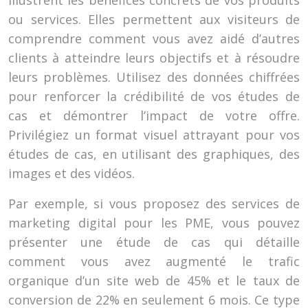
illustrent les bénéfices concrets de vos produits
ou services. Elles permettent aux visiteurs de
comprendre comment vous avez aidé d’autres
clients à atteindre leurs objectifs et à résoudre
leurs problèmes. Utilisez des données chiffrées
pour renforcer la crédibilité de vos études de
cas et démontrer l’impact de votre offre.
Privilégiez un format visuel attrayant pour vos
études de cas, en utilisant des graphiques, des
images et des vidéos.
Par exemple, si vous proposez des services de
marketing digital pour les PME, vous pouvez
présenter une étude de cas qui détaille
comment vous avez augmenté le trafic
organique d’un site web de 45% et le taux de
conversion de 22% en seulement 6 mois. Ce type