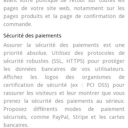
avant votre politique de retour sur toutes les
pages de votre site web, notamment sur les
pages produits et la page de confirmation de
commande.
Sécurité des paiements
Assurer la sécurité des paiements est une
priorité absolue. Utilisez des protocoles de
sécurité robustes (SSL, HTTPS) pour protéger
les données bancaires de vos utilisateurs.
Affichez les logos des organismes de
certification de sécurité (ex : PCI DSS) pour
rassurer les visiteurs et leur montrer que vous
prenez la sécurité des paiements au sérieux.
Proposez différents modes de paiement
sécurisés, comme PayPal, Stripe et les cartes
bancaires.