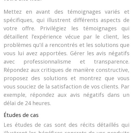
Mettez en avant des témoignages variés et
spécifiques, qui illustrent différents aspects de
votre offre. Privilégiez les témoignages qui
détaillent l’expérience vécue par le client, les
problèmes qu’il a rencontrés et les solutions que
vous lui avez apportées. Gérer les avis négatifs
avec professionnalisme et transparence.
Répondez aux critiques de manière constructive,
proposez des solutions et montrez que vous
vous souciez de la satisfaction de vos clients. Par
exemple, répondez aux avis négatifs dans un
délai de 24 heures.
Études de cas
Les études de cas sont des récits détaillés qui