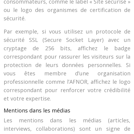
consommateurs, comme le label « Site sécurisé »
ou le logo des organismes de certification de
sécurité.
Par exemple, si vous utilisez un protocole de
sécurité SSL (Secure Socket Layer) avec un
cryptage de 256 bits, affichez le badge
correspondant pour rassurer les visiteurs sur la
protection de leurs données personnelles. Si
vous êtes membre d’une organisation
professionnelle comme l’AFNOR, affichez le logo
correspondant pour renforcer votre crédibilité
et votre expertise.
Mentions dans les médias
Les mentions dans les médias (articles,
interviews, collaborations) sont un signe de