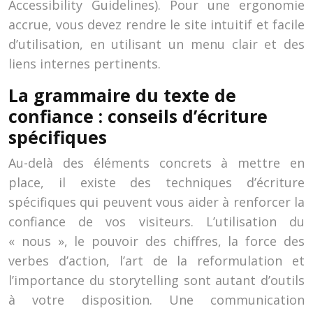
Accessibility Guidelines). Pour une ergonomie
accrue, vous devez rendre le site intuitif et facile
d’utilisation, en utilisant un menu clair et des
liens internes pertinents.
La grammaire du texte de
confiance : conseils d’écriture
spécifiques
Au-delà des éléments concrets à mettre en
place, il existe des techniques d’écriture
spécifiques qui peuvent vous aider à renforcer la
confiance de vos visiteurs. L’utilisation du
« nous », le pouvoir des chiffres, la force des
verbes d’action, l’art de la reformulation et
l’importance du storytelling sont autant d’outils
à votre disposition. Une communication