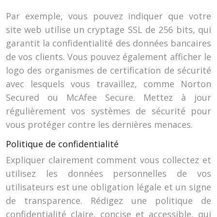
Par exemple, vous pouvez indiquer que votre
site web utilise un cryptage SSL de 256 bits, qui
garantit la confidentialité des données bancaires
de vos clients. Vous pouvez également afficher le
logo des organismes de certification de sécurité
avec lesquels vous travaillez, comme Norton
Secured ou McAfee Secure. Mettez à jour
régulièrement vos systèmes de sécurité pour
vous protéger contre les dernières menaces.
Politique de confidentialité
Expliquer clairement comment vous collectez et
utilisez les données personnelles de vos
utilisateurs est une obligation légale et un signe
de transparence. Rédigez une politique de
confidentialité claire, concise et accessible, qui