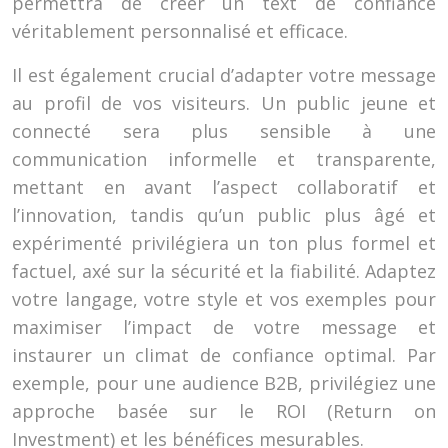
permettra de créer un text de confiance
véritablement personnalisé et efficace.
Il est également crucial d’adapter votre message
au profil de vos visiteurs. Un public jeune et
connecté sera plus sensible à une
communication informelle et transparente,
mettant en avant l’aspect collaboratif et
l’innovation, tandis qu’un public plus âgé et
expérimenté privilégiera un ton plus formel et
factuel, axé sur la sécurité et la fiabilité. Adaptez
votre langage, votre style et vos exemples pour
maximiser l’impact de votre message et
instaurer un climat de confiance optimal. Par
exemple, pour une audience B2B, privilégiez une
approche basée sur le ROI (Return on
Investment) et les bénéfices mesurables.