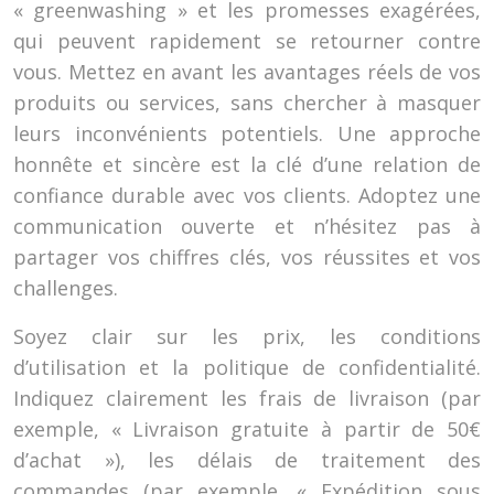
« greenwashing » et les promesses exagérées,
qui peuvent rapidement se retourner contre
vous. Mettez en avant les avantages réels de vos
produits ou services, sans chercher à masquer
leurs inconvénients potentiels. Une approche
honnête et sincère est la clé d’une relation de
confiance durable avec vos clients. Adoptez une
communication ouverte et n’hésitez pas à
partager vos chiffres clés, vos réussites et vos
challenges.
Soyez clair sur les prix, les conditions
d’utilisation et la politique de confidentialité.
Indiquez clairement les frais de livraison (par
exemple, « Livraison gratuite à partir de 50€
d’achat »), les délais de traitement des
commandes (par exemple, « Expédition sous