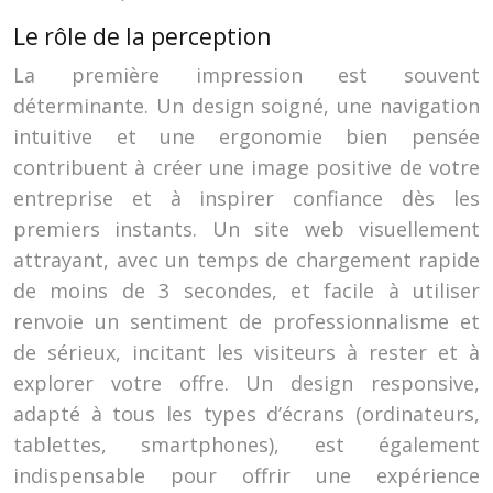
Le rôle de la perception
La première impression est souvent
déterminante. Un design soigné, une navigation
intuitive et une ergonomie bien pensée
contribuent à créer une image positive de votre
entreprise et à inspirer confiance dès les
premiers instants. Un site web visuellement
attrayant, avec un temps de chargement rapide
de moins de 3 secondes, et facile à utiliser
renvoie un sentiment de professionnalisme et
de sérieux, incitant les visiteurs à rester et à
explorer votre offre. Un design responsive,
adapté à tous les types d’écrans (ordinateurs,
tablettes, smartphones), est également
indispensable pour offrir une expérience