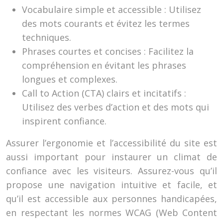
Vocabulaire simple et accessible : Utilisez
des mots courants et évitez les termes
techniques.
Phrases courtes et concises : Facilitez la
compréhension en évitant les phrases
longues et complexes.
Call to Action (CTA) clairs et incitatifs :
Utilisez des verbes d’action et des mots qui
inspirent confiance.
Assurer l’ergonomie et l’accessibilité du site est
aussi important pour instaurer un climat de
confiance avec les visiteurs. Assurez-vous qu’il
propose une navigation intuitive et facile, et
qu’il est accessible aux personnes handicapées,
en respectant les normes WCAG (Web Content