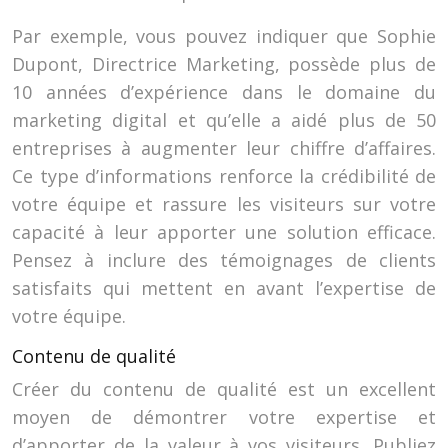
Par exemple, vous pouvez indiquer que Sophie
Dupont, Directrice Marketing, possède plus de
10 années d’expérience dans le domaine du
marketing digital et qu’elle a aidé plus de 50
entreprises à augmenter leur chiffre d’affaires.
Ce type d’informations renforce la crédibilité de
votre équipe et rassure les visiteurs sur votre
capacité à leur apporter une solution efficace.
Pensez à inclure des témoignages de clients
satisfaits qui mettent en avant l’expertise de
votre équipe.
Contenu de qualité
Créer du contenu de qualité est un excellent
moyen de démontrer votre expertise et
d’apporter de la valeur à vos visiteurs. Publiez