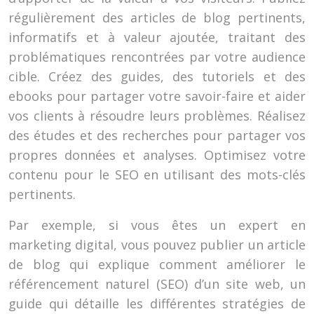
régulièrement des articles de blog pertinents,
informatifs et à valeur ajoutée, traitant des
problématiques rencontrées par votre audience
cible. Créez des guides, des tutoriels et des
ebooks pour partager votre savoir-faire et aider
vos clients à résoudre leurs problèmes. Réalisez
des études et des recherches pour partager vos
propres données et analyses. Optimisez votre
contenu pour le SEO en utilisant des mots-clés
pertinents.
Par exemple, si vous êtes un expert en
marketing digital, vous pouvez publier un article
de blog qui explique comment améliorer le
référencement naturel (SEO) d’un site web, un
guide qui détaille les différentes stratégies de