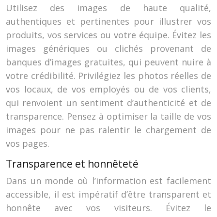
Utilisez des images de haute qualité,
authentiques et pertinentes pour illustrer vos
produits, vos services ou votre équipe. Évitez les
images génériques ou clichés provenant de
banques d’images gratuites, qui peuvent nuire à
votre crédibilité. Privilégiez les photos réelles de
vos locaux, de vos employés ou de vos clients,
qui renvoient un sentiment d’authenticité et de
transparence. Pensez à optimiser la taille de vos
images pour ne pas ralentir le chargement de
vos pages.
Transparence et honnêteté
Dans un monde où l’information est facilement
accessible, il est impératif d’être transparent et
honnête avec vos visiteurs. Évitez le