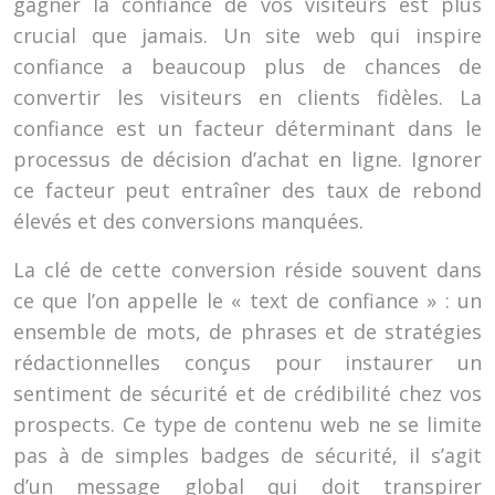
gagner la confiance de vos visiteurs est plus
crucial que jamais. Un site web qui inspire
confiance a beaucoup plus de chances de
convertir les visiteurs en clients fidèles. La
confiance est un facteur déterminant dans le
processus de décision d’achat en ligne. Ignorer
ce facteur peut entraîner des taux de rebond
élevés et des conversions manquées.
La clé de cette conversion réside souvent dans
ce que l’on appelle le « text de confiance » : un
ensemble de mots, de phrases et de stratégies
rédactionnelles conçus pour instaurer un
sentiment de sécurité et de crédibilité chez vos
prospects. Ce type de contenu web ne se limite
pas à de simples badges de sécurité, il s’agit
d’un message global qui doit transpirer