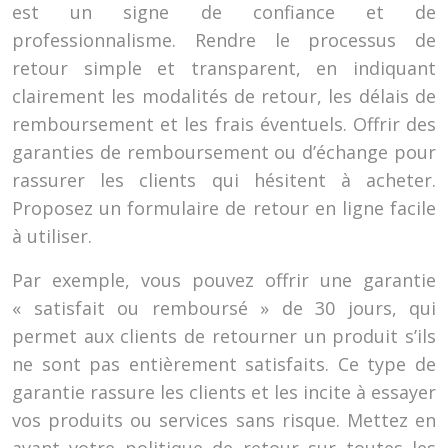
est un signe de confiance et de
professionnalisme. Rendre le processus de
retour simple et transparent, en indiquant
clairement les modalités de retour, les délais de
remboursement et les frais éventuels. Offrir des
garanties de remboursement ou d’échange pour
rassurer les clients qui hésitent à acheter.
Proposez un formulaire de retour en ligne facile
à utiliser.
Par exemple, vous pouvez offrir une garantie
« satisfait ou remboursé » de 30 jours, qui
permet aux clients de retourner un produit s’ils
ne sont pas entièrement satisfaits. Ce type de
garantie rassure les clients et les incite à essayer
vos produits ou services sans risque. Mettez en