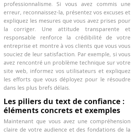
professionnalisme. Si vous avez commis une
erreur, reconnaissez-la, présentez vos excuses et
expliquez les mesures que vous avez prises pour
la corriger. Une attitude transparente et
responsable renforce la crédibilité de votre
entreprise et montre à vos clients que vous vous
souciez de leur satisfaction. Par exemple, si vous
avez rencontré un problème technique sur votre
site web, informez vos utilisateurs et expliquez
les efforts que vous déployez pour le résoudre
dans les plus brefs délais.
Les piliers du text de confiance :
éléments concrets et exemples
Maintenant que vous avez une compréhension
claire de votre audience et des fondations de la