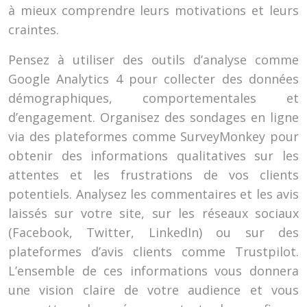
à mieux comprendre leurs motivations et leurs
craintes.
Pensez à utiliser des outils d’analyse comme
Google Analytics 4 pour collecter des données
démographiques, comportementales et
d’engagement. Organisez des sondages en ligne
via des plateformes comme SurveyMonkey pour
obtenir des informations qualitatives sur les
attentes et les frustrations de vos clients
potentiels. Analysez les commentaires et les avis
laissés sur votre site, sur les réseaux sociaux
(Facebook, Twitter, LinkedIn) ou sur des
plateformes d’avis clients comme Trustpilot.
L’ensemble de ces informations vous donnera
une vision claire de votre audience et vous