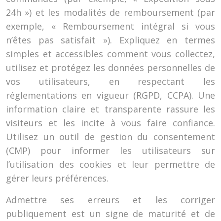
24h ») et les modalités de remboursement (par
exemple, « Remboursement intégral si vous
n’êtes pas satisfait »). Expliquez en termes
simples et accessibles comment vous collectez,
utilisez et protégez les données personnelles de
vos utilisateurs, en respectant les
réglementations en vigueur (RGPD, CCPA). Une
information claire et transparente rassure les
visiteurs et les incite à vous faire confiance.
Utilisez un outil de gestion du consentement
(CMP) pour informer les utilisateurs sur
l’utilisation des cookies et leur permettre de
gérer leurs préférences.
Admettre ses erreurs et les corriger
publiquement est un signe de maturité et de