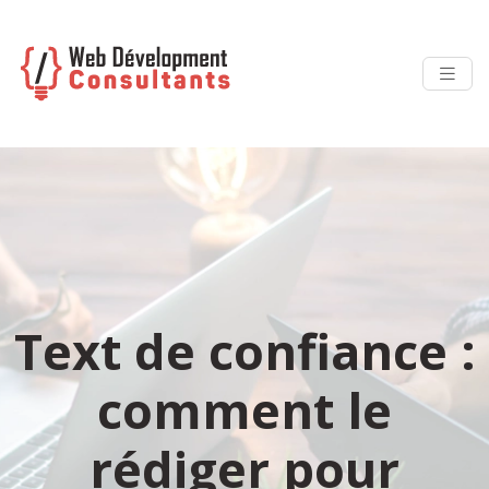
Text de confiance :
comment le
rédiger pour