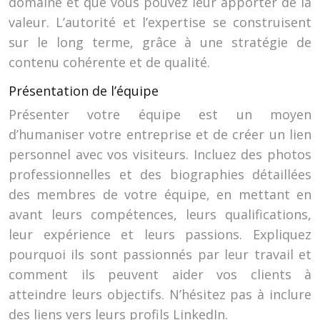
domaine et que vous pouvez leur apporter de la
valeur. L’autorité et l’expertise se construisent
sur le long terme, grâce à une stratégie de
contenu cohérente et de qualité.
Présentation de l’équipe
Présenter votre équipe est un moyen
d’humaniser votre entreprise et de créer un lien
personnel avec vos visiteurs. Incluez des photos
professionnelles et des biographies détaillées
des membres de votre équipe, en mettant en
avant leurs compétences, leurs qualifications,
leur expérience et leurs passions. Expliquez
pourquoi ils sont passionnés par leur travail et
comment ils peuvent aider vos clients à
atteindre leurs objectifs. N’hésitez pas à inclure
des liens vers leurs profils LinkedIn.