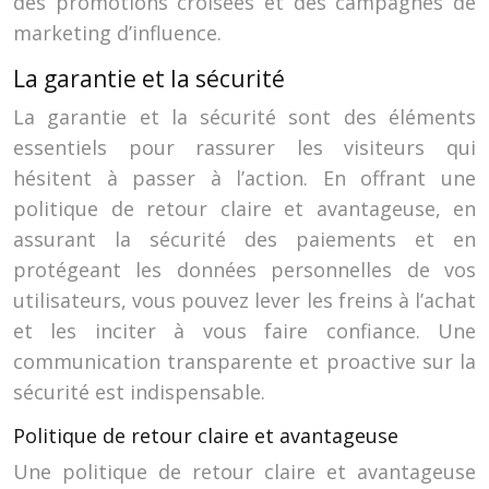
des promotions croisées et des campagnes de
marketing d’influence.
La garantie et la sécurité
La garantie et la sécurité sont des éléments
essentiels pour rassurer les visiteurs qui
hésitent à passer à l’action. En offrant une
politique de retour claire et avantageuse, en
assurant la sécurité des paiements et en
protégeant les données personnelles de vos
utilisateurs, vous pouvez lever les freins à l’achat
et les inciter à vous faire confiance. Une
communication transparente et proactive sur la
sécurité est indispensable.
Politique de retour claire et avantageuse
Une politique de retour claire et avantageuse