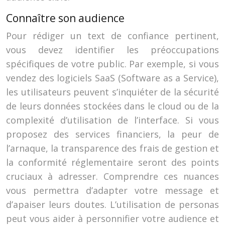
Connaître son audience
Pour rédiger un text de confiance pertinent,
vous devez identifier les préoccupations
spécifiques de votre public. Par exemple, si vous
vendez des logiciels SaaS (Software as a Service),
les utilisateurs peuvent s’inquiéter de la sécurité
de leurs données stockées dans le cloud ou de la
complexité d’utilisation de l’interface. Si vous
proposez des services financiers, la peur de
l’arnaque, la transparence des frais de gestion et
la conformité réglementaire seront des points
cruciaux à adresser. Comprendre ces nuances
vous permettra d’adapter votre message et
d’apaiser leurs doutes. L’utilisation de personas
peut vous aider à personnifier votre audience et