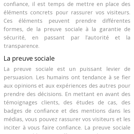
confiance, il est temps de mettre en place des
éléments concrets pour rassurer vos visiteurs.
Ces éléments peuvent prendre différentes
formes, de la preuve sociale à la garantie de
sécurité, en passant par l’autorité et la
transparence.
La preuve sociale
La preuve sociale est un puissant levier de
persuasion. Les humains ont tendance à se fier
aux opinions et aux expériences des autres pour
prendre des décisions. En mettant en avant des
témoignages clients, des études de cas, des
badges de confiance et des mentions dans les
médias, vous pouvez rassurer vos visiteurs et les
inciter à vous faire confiance. La preuve sociale