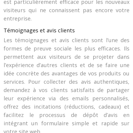
est particulièrement efficace pour les nouveaux
visiteurs qui ne connaissent pas encore votre
entreprise.
Témoignages et avis clients
Les témoignages et avis clients sont l’une des
formes de preuve sociale les plus efficaces. Ils
permettent aux visiteurs de se projeter dans
l’expérience d’autres clients et de se faire une
idée concrète des avantages de vos produits ou
services. Pour collecter des avis authentiques,
demandez à vos clients satisfaits de partager
leur expérience via des emails personnalisés,
offrez des incitations (réductions, cadeaux) et
facilitez le processus de dépôt d’avis en
intégrant un formulaire simple et rapide sur
votre site web.