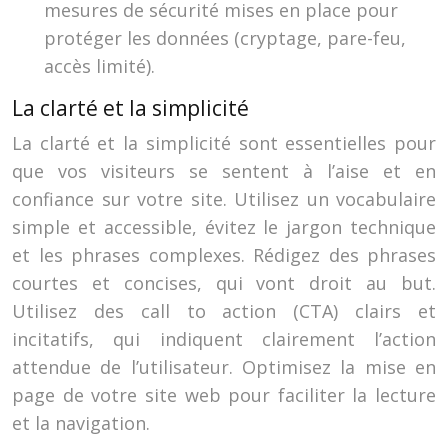
mesures de sécurité mises en place pour
protéger les données (cryptage, pare-feu,
accès limité).
La clarté et la simplicité
La clarté et la simplicité sont essentielles pour
que vos visiteurs se sentent à l’aise et en
confiance sur votre site. Utilisez un vocabulaire
simple et accessible, évitez le jargon technique
et les phrases complexes. Rédigez des phrases
courtes et concises, qui vont droit au but.
Utilisez des call to action (CTA) clairs et
incitatifs, qui indiquent clairement l’action
attendue de l’utilisateur. Optimisez la mise en
page de votre site web pour faciliter la lecture
et la navigation.