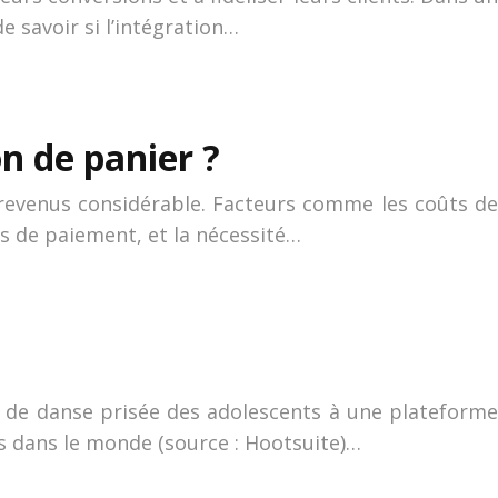
 savoir si l’intégration…
n de panier ?
 revenus considérable. Facteurs comme les coûts de
s de paiement, et la nécessité…
n de danse prisée des adolescents à une plateforme
ls dans le monde (source : Hootsuite)…