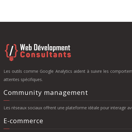
Les outils comme Google Analytics aident à suivre les comporteme
attentes spécifiques.
Community management
Les réseaux sociaux offrent une plateforme idéale pour interagir av
E-commerce