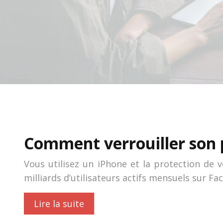
Comment verrouiller son p
Vous utilisez un iPhone et la protection de 
milliards d’utilisateurs actifs mensuels sur F
Lire la suite