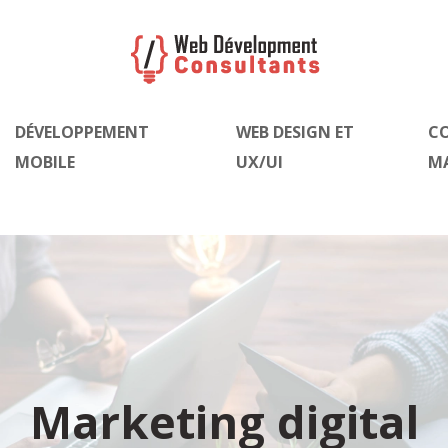
DÉVELOPPEMENT
WEB DESIGN ET
C
MOBILE
UX/UI
M
Marketing digital