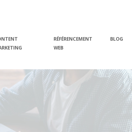
ONTENT
RÉFÉRENCEMENT
BLOG
ARKETING
WEB