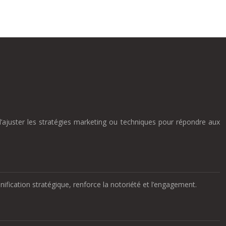
’ajuster les stratégies marketing ou techniques pour répondre aux
ification stratégique, renforce la notoriété et l’engagement.