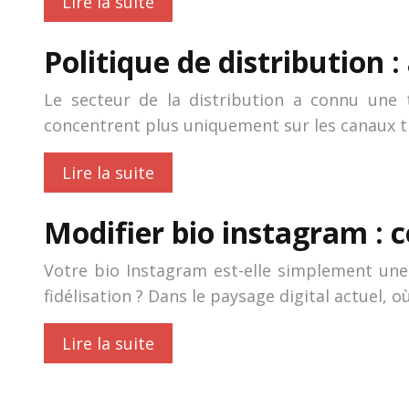
Lire la suite
Politique de distribution :
Le secteur de la distribution a connu une 
concentrent plus uniquement sur les canaux t
Lire la suite
Modifier bio instagram : 
Votre bio Instagram est-elle simplement une 
fidélisation ? Dans le paysage digital actuel,
Lire la suite