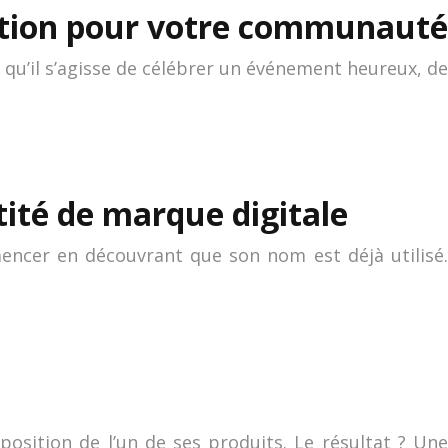
olution pour votre communauté
 qu’il s’agisse de célébrer un événement heureux, de
tité de marque digitale
encer en découvrant que son nom est déjà utilisé.
osition de l’un de ses produits. Le résultat ? Une