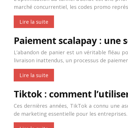
marché concurrentiel, les codes promo représen
Lire la suite
Paiement scalapay : une s
L’abandon de panier est un véritable fléau 
livraison inattendus, un processus de paiemen
Lire la suite
Tiktok : comment l’utilise
Ces dernières années, TikTok a connu une asc
de marketing essentielle pour les entreprises.