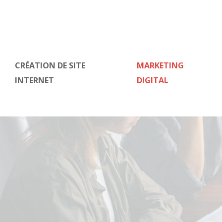
CRÉATION DE SITE
MARKETING
INTERNET
DIGITAL