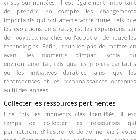
crises surmontées. Il est également important
de prendre en compte les changements
importants qui ont affecté votre firme, tels que
les évolutions de stratégies, les expansions sur
de nouveaux marchés ou l’adoption de nouvelles
technologies. Enfin, n’oubliez pas de mettre en
avant les moments d’impact social ou
environnemental, tels que les projets caritatifs
ou les initiatives durables, ainsi que les
récompenses et les reconnaissances obtenues
au fil des années.
Collecter les ressources pertinentes
Une fois les moments clés identifiés, il est
temps de collecter les ressources qui
permettront d’illustrer et de donner vie à votre