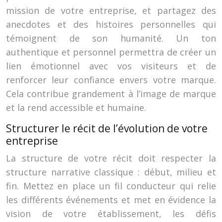
mission de votre entreprise, et partagez des
anecdotes et des histoires personnelles qui
témoignent de son humanité. Un ton
authentique et personnel permettra de créer un
lien émotionnel avec vos visiteurs et de
renforcer leur confiance envers votre marque.
Cela contribue grandement à l’image de marque
et la rend accessible et humaine.
Structurer le récit de l’évolution de votre
entreprise
La structure de votre récit doit respecter la
structure narrative classique : début, milieu et
fin. Mettez en place un fil conducteur qui relie
les différents événements et met en évidence la
vision de votre établissement, les défis