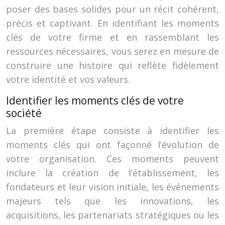
poser des bases solides pour un récit cohérent,
précis et captivant. En identifiant les moments
clés de votre firme et en rassemblant les
ressources nécessaires, vous serez en mesure de
construire une histoire qui reflète fidèlement
votre identité et vos valeurs.
Identifier les moments clés de votre
société
La première étape consiste à identifier les
moments clés qui ont façonné l’évolution de
votre organisation. Ces moments peuvent
inclure la création de l’établissement, les
fondateurs et leur vision initiale, les événements
majeurs tels que les innovations, les
acquisitions, les partenariats stratégiques ou les