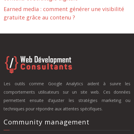
Earned media : comment générer une visibilité
gratuite grâce au contenu ?
Les outils comme Google Analytics aident à suivre les
comportements utilisateurs sur un site web. Ces données
permettent ensuite d’ajuster les stratégies marketing ou
techniques pour répondre aux attentes spécifiques.
Community management