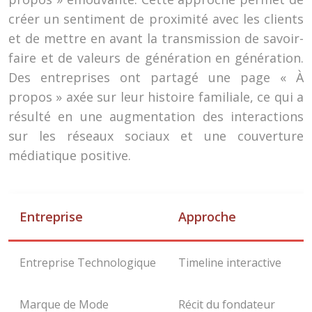
créer un sentiment de proximité avec les clients
et de mettre en avant la transmission de savoir-
faire et de valeurs de génération en génération.
Des entreprises ont partagé une page « À
propos » axée sur leur histoire familiale, ce qui a
résulté en une augmentation des interactions
sur les réseaux sociaux et une couverture
médiatique positive.
Entreprise
Approche
Entreprise Technologique
Timeline interactive
Marque de Mode
Récit du fondateur