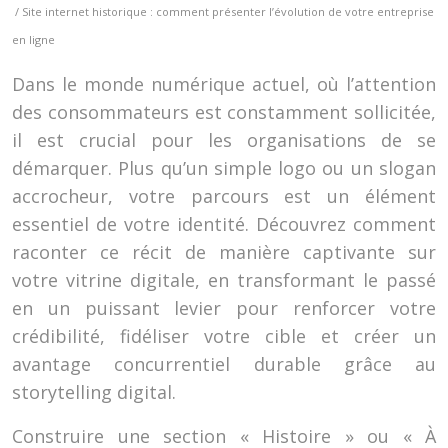
/ Site internet historique : comment présenter l’évolution de votre entreprise
en ligne
Dans le monde numérique actuel, où l’attention
des consommateurs est constamment sollicitée,
il est crucial pour les organisations de se
démarquer. Plus qu’un simple logo ou un slogan
accrocheur, votre parcours est un élément
essentiel de votre identité. Découvrez comment
raconter ce récit de manière captivante sur
votre vitrine digitale, en transformant le passé
en un puissant levier pour renforcer votre
crédibilité, fidéliser votre cible et créer un
avantage concurrentiel durable grâce au
storytelling digital.
Construire une section « Histoire » ou « À