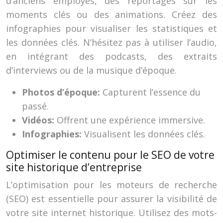
d’anciens employés, des reportages sur les
moments clés ou des animations. Créez des
infographies pour visualiser les statistiques et
les données clés. N’hésitez pas à utiliser l’audio,
en intégrant des podcasts, des extraits
d’interviews ou de la musique d’époque.
Photos d’époque:
Capturent l’essence du
passé.
Vidéos:
Offrent une expérience immersive.
Infographies:
Visualisent les données clés.
Optimiser le contenu pour le SEO de votre
site historique d’entreprise
L’optimisation pour les moteurs de recherche
(SEO) est essentielle pour assurer la visibilité de
votre site internet historique. Utilisez des mots-