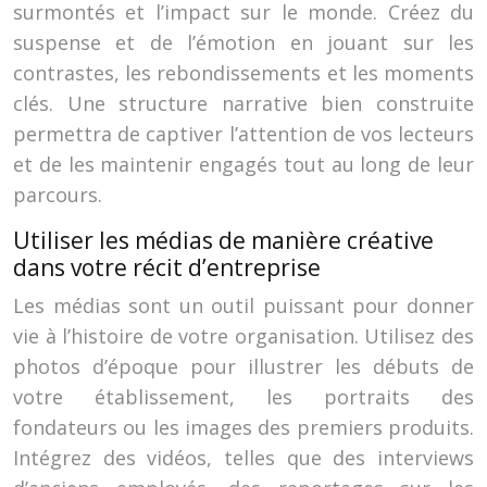
surmontés et l’impact sur le monde. Créez du
suspense et de l’émotion en jouant sur les
contrastes, les rebondissements et les moments
clés. Une structure narrative bien construite
permettra de captiver l’attention de vos lecteurs
et de les maintenir engagés tout au long de leur
parcours.
Utiliser les médias de manière créative
dans votre récit d’entreprise
Les médias sont un outil puissant pour donner
vie à l’histoire de votre organisation. Utilisez des
photos d’époque pour illustrer les débuts de
votre établissement, les portraits des
fondateurs ou les images des premiers produits.
Intégrez des vidéos, telles que des interviews