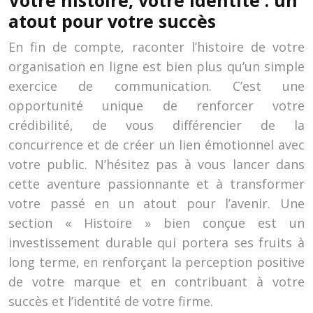
Votre histoire, votre identité : un
atout pour votre succès
En fin de compte, raconter l’histoire de votre
organisation en ligne est bien plus qu’un simple
exercice de communication. C’est une
opportunité unique de renforcer votre
crédibilité, de vous différencier de la
concurrence et de créer un lien émotionnel avec
votre public. N’hésitez pas à vous lancer dans
cette aventure passionnante et à transformer
votre passé en un atout pour l’avenir. Une
section « Histoire » bien conçue est un
investissement durable qui portera ses fruits à
long terme, en renforçant la perception positive
de votre marque et en contribuant à votre
succès et l’identité de votre firme.