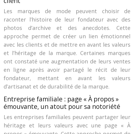
client
Les marques de mode peuvent choisir de
raconter l’histoire de leur fondateur avec des
photos d’archive et des anecdotes. Cette
approche permet de créer un lien émotionnel
avec les clients et de mettre en avant les valeurs
et l’héritage de la marque. Certaines marques
ont constaté une augmentation de leurs ventes
en ligne après avoir partagé le récit de leur
fondateur, mettant en avant les valeurs
d’artisanat et de durabilité de la marque.
Entreprise familiale : page « À propos »
émouvante, un atout pour sa notoriété
Les entreprises familiales peuvent partager leur
héritage et leurs valeurs avec une page « À
propos » émouvante. Cette approche permet de