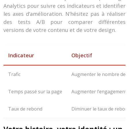
Analytics pour suivre ces indicateurs et identifier
les axes d’amélioration. N’hésitez pas à réaliser
des tests A/B pour comparer différentes
versions de votre contenu et de votre design.
Indicateur
Objectif
Trafic
Augmenter le nombre de vi
Temps passé sur la page
Augmenter l’engagement
Taux de rebond
Diminuer le taux de rebon