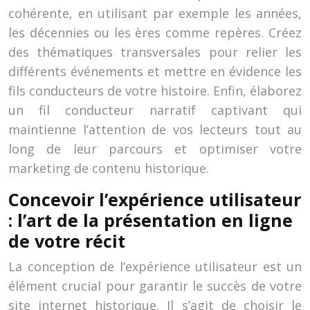
cohérente, en utilisant par exemple les années,
les décennies ou les ères comme repères. Créez
des thématiques transversales pour relier les
différents événements et mettre en évidence les
fils conducteurs de votre histoire. Enfin, élaborez
un fil conducteur narratif captivant qui
maintienne l’attention de vos lecteurs tout au
long de leur parcours et optimiser votre
marketing de contenu historique.
Concevoir l’expérience utilisateur
: l’art de la présentation en ligne
de votre récit
La conception de l’expérience utilisateur est un
élément crucial pour garantir le succès de votre
site internet historique. Il s’agit de choisir le