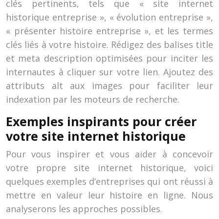
clés pertinents, tels que « site internet
historique entreprise », « évolution entreprise »,
« présenter histoire entreprise », et les termes
clés liés à votre histoire. Rédigez des balises title
et meta description optimisées pour inciter les
internautes à cliquer sur votre lien. Ajoutez des
attributs alt aux images pour faciliter leur
indexation par les moteurs de recherche.
Exemples inspirants pour créer
votre site internet historique
Pour vous inspirer et vous aider à concevoir
votre propre site internet historique, voici
quelques exemples d’entreprises qui ont réussi à
mettre en valeur leur histoire en ligne. Nous
analyserons les approches possibles.