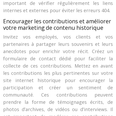
important de vérifier régulièrement les liens
internes et externes pour éviter les erreurs 404.
Encourager les contributions et améliorer
votre marketing de contenu historique
Invitez vos employés, vos clients et vos
partenaires à partager leurs souvenirs et leurs
anecdotes pour enrichir votre récit. Créez un
formulaire de contact dédié pour faciliter la
collecte de ces contributions. Mettez en avant
les contributions les plus pertinentes sur votre
site internet historique pour encourager la
participation et créer un sentiment de
communauté. Ces contributions peuvent
prendre la forme de témoignages écrits, de
photos d’archives, de vidéos ou d’interviews. Il