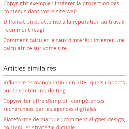
Copyright exemple : intégrer la protection des
contenus dans votre site web
Diffamation et atteinte à la réputation au travail
: comment réagir
Comment calculer le taux d’intérêt : intégrer une
calculatrice sur votre site
Articles similaires
Influence et manipulation en PDF : quels impacts
sur le content marketing
Copywriter offre d’emploi : compétences
recherchées par les agences digitales
Plateforme de marque : comment aligner design,
contenu et stratégie digitale