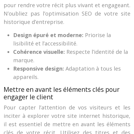
pour rendre votre récit plus vivant et engageant.
N’oubliez pas l’optimisation SEO de votre site
historique d’entreprise.
Design épuré et moderne:
Priorise la
lisibilité et l’accessibilité.
Cohérence visuelle:
Respecte l’identité de la
marque.
Responsive design:
Adaptation à tous les
appareils.
Mettre en avant les éléments clés pour
engager le client
Pour capter l’attention de vos visiteurs et les
inciter à explorer votre site internet historique,
il est essentiel de mettre en avant les éléments
clés de votre récit. Utilisez des titres et des