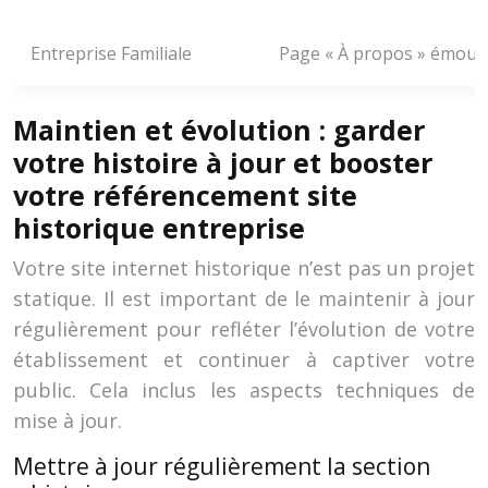
Entreprise Familiale
Page « À propos » émouv
Maintien et évolution : garder
votre histoire à jour et booster
votre référencement site
historique entreprise
Votre site internet historique n’est pas un projet
statique. Il est important de le maintenir à jour
régulièrement pour refléter l’évolution de votre
établissement et continuer à captiver votre
public. Cela inclus les aspects techniques de
mise à jour.
Mettre à jour régulièrement la section