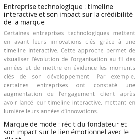
Entreprise technologique : timeline
interactive et son impact sur la crédibilité
de la marque
Certaines entreprises technologiques mettent
en avant leurs innovations clés grâce à une
timeline interactive. Cette approche permet de
visualiser l’évolution de l’organisation au fil des
années et de mettre en évidence les moments
clés de son développement. Par exemple,
certaines entreprises ont constaté une
augmentation de l’engagement client après
avoir lancé leur timeline interactive, mettant en
lumière leurs années d’innovations.
Marque de mode : récit du fondateur et
son impact sur le lien émotionnel avec le