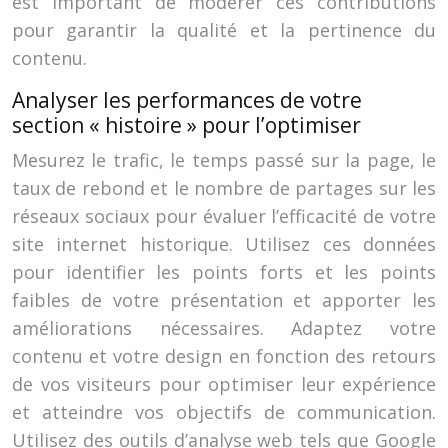
est important de modérer ces contributions
pour garantir la qualité et la pertinence du
contenu.
Analyser les performances de votre
section « histoire » pour l’optimiser
Mesurez le trafic, le temps passé sur la page, le
taux de rebond et le nombre de partages sur les
réseaux sociaux pour évaluer l’efficacité de votre
site internet historique. Utilisez ces données
pour identifier les points forts et les points
faibles de votre présentation et apporter les
améliorations nécessaires. Adaptez votre
contenu et votre design en fonction des retours
de vos visiteurs pour optimiser leur expérience
et atteindre vos objectifs de communication.
Utilisez des outils d’analyse web tels que Google