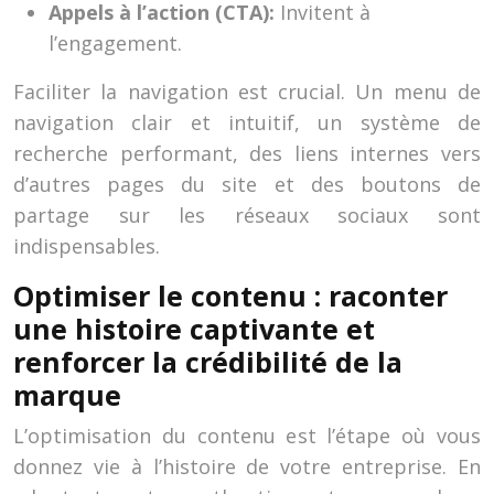
Appels à l’action (CTA):
Invitent à
l’engagement.
Faciliter la navigation est crucial. Un menu de
navigation clair et intuitif, un système de
recherche performant, des liens internes vers
d’autres pages du site et des boutons de
partage sur les réseaux sociaux sont
indispensables.
Optimiser le contenu : raconter
une histoire captivante et
renforcer la crédibilité de la
marque
L’optimisation du contenu est l’étape où vous
donnez vie à l’histoire de votre entreprise. En