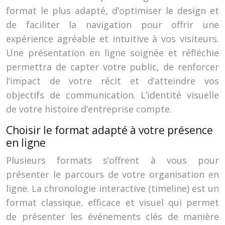
format le plus adapté, d’optimiser le design et
de faciliter la navigation pour offrir une
expérience agréable et intuitive à vos visiteurs.
Une présentation en ligne soignée et réfléchie
permettra de capter votre public, de renforcer
l’impact de votre récit et d’atteindre vos
objectifs de communication. L’identité visuelle
de votre histoire d’entreprise compte.
Choisir le format adapté à votre présence
en ligne
Plusieurs formats s’offrent à vous pour
présenter le parcours de votre organisation en
ligne. La chronologie interactive (timeline) est un
format classique, efficace et visuel qui permet
de présenter les événements clés de manière