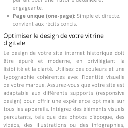
engageante.
Page unique (one-page):
Simple et directe,
convient aux récits concis.
Optimiser le design de votre vitrine
digitale
Le design de votre site internet historique doit
être épuré et moderne, en privilégiant la
lisibilité et la clarté. Utilisez des couleurs et une
typographie cohérentes avec l’identité visuelle
de votre marque. Assurez-vous que votre site est
adaptable aux différents supports (responsive
design) pour offrir une expérience optimale sur
tous les appareils. Intégrez des éléments visuels
percutants, tels que des photos d’époque, des
vidéos, des illustrations ou des infographies,