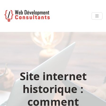
Site internet
historique :
comment