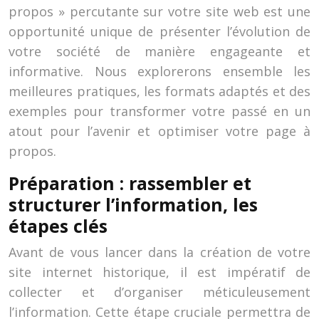
propos » percutante sur votre site web est une
opportunité unique de présenter l’évolution de
votre société de manière engageante et
informative. Nous explorerons ensemble les
meilleures pratiques, les formats adaptés et des
exemples pour transformer votre passé en un
atout pour l’avenir et optimiser votre page à
propos.
Préparation : rassembler et
structurer l’information, les
étapes clés
Avant de vous lancer dans la création de votre
site internet historique, il est impératif de
collecter et d’organiser méticuleusement
l’information. Cette étape cruciale permettra de