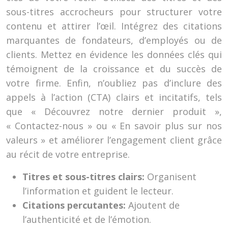
sous-titres accrocheurs pour structurer votre
contenu et attirer l’œil. Intégrez des citations
marquantes de fondateurs, d’employés ou de
clients. Mettez en évidence les données clés qui
témoignent de la croissance et du succès de
votre firme. Enfin, n’oubliez pas d’inclure des
appels à l’action (CTA) clairs et incitatifs, tels
que « Découvrez notre dernier produit »,
« Contactez-nous » ou « En savoir plus sur nos
valeurs » et améliorer l’engagement client grâce
au récit de votre entreprise.
Titres et sous-titres clairs:
Organisent
l’information et guident le lecteur.
Citations percutantes:
Ajoutent de
l’authenticité et de l’émotion.