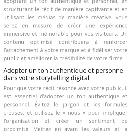
adoptant un ton authentique et personnel, en
structurant le récit de manière captivante et en
utilisant les médias de manière créative, vous
serez en mesure de créer une expérience
immersive et mémorable pour vos visiteurs. Un
contenu optimisé contribuera à renforcer
l’attachement à votre marque et à fidéliser votre
public et améliorer la crédibilité de votre firme.
Adopter un ton authentique et personnel
dans votre storytelling digital
Pour que votre récit résonne avec votre public, il
est essentiel d’adopter un ton authentique et
personnel. Évitez le jargon et les formules
creuses, et utilisez le « nous » pour impliquer
l’organisation et créer un sentiment de
proximité. Mettez en avant les valeurs et la