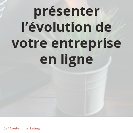
présenter
l’évolution de
votre entreprise
en ligne
/
Content marketing