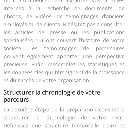
récit. Commencez par explorer vos archives
internes à la recherche de documents, de
photos, de vidéos, de témoignages d’anciens
employés ou de clients. N’hésitez pas à consulter
les articles de presse ou les publications
spécialisées qui ont couvert l’histoire de votre
société. Les témoignages de partenaires
peuvent également apporter une perspective
précieuse. Enfin, rassemblez les statistiques et
les données clés qui témoignent de la croissance
et du succès de votre organisation.
Structurer la chronologie de votre
parcours
La dernière étape de la préparation consiste à
structurer la chronologie de votre récit.
Définissez une structure temporelle claire et