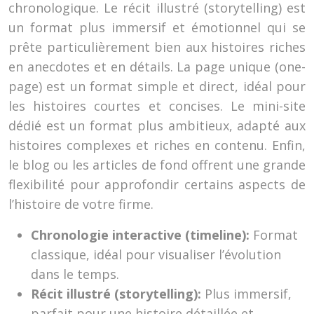
chronologique. Le récit illustré (storytelling) est
un format plus immersif et émotionnel qui se
prête particulièrement bien aux histoires riches
en anecdotes et en détails. La page unique (one-
page) est un format simple et direct, idéal pour
les histoires courtes et concises. Le mini-site
dédié est un format plus ambitieux, adapté aux
histoires complexes et riches en contenu. Enfin,
le blog ou les articles de fond offrent une grande
flexibilité pour approfondir certains aspects de
l’histoire de votre firme.
Chronologie interactive (timeline):
Format
classique, idéal pour visualiser l’évolution
dans le temps.
Récit illustré (storytelling):
Plus immersif,
parfait pour une histoire détaillée et