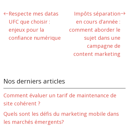
Respecte mes datas
Impôts séparation
UFC que choisir :
en cours d’année :
enjeux pour la
comment aborder le
confiance numérique
sujet dans une
campagne de
content marketing
Nos derniers articles
Comment évaluer un tarif de maintenance de
site cohérent ?
Quels sont les défis du marketing mobile dans
les marchés émergents?