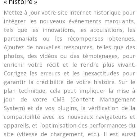
« histoire »
Mettez à jour votre site internet historique pour
intégrer les nouveaux événements marquants,
tels que les innovations, les acquisitions, les
partenariats ou les récompenses obtenues.
Ajoutez de nouvelles ressources, telles que des
photos, des vidéos ou des témoignages, pour
enrichir votre récit et le rendre plus vivant.
Corrigez les erreurs et les inexactitudes pour
garantir la crédibilité de votre histoire. Sur le
plan technique, cela peut impliquer la mise à
jour de votre CMS (Content Management
System) et de vos plugins, la vérification de la
compatibilité avec les nouveaux navigateurs et
appareils, et l’optimisation des performances du
site (vitesse de chargement, etc.). Il est aussi