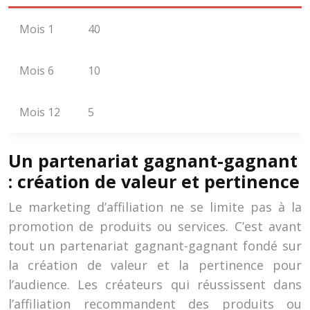
Mois 1
40
Mois 6
10
Mois 12
5
Un partenariat gagnant-gagnant
: création de valeur et pertinence
Le marketing d’affiliation ne se limite pas à la
promotion de produits ou services. C’est avant
tout un partenariat gagnant-gagnant fondé sur
la création de valeur et la pertinence pour
l’audience. Les créateurs qui réussissent dans
l’affiliation recommandent des produits ou