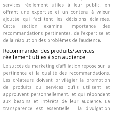
services réellement utiles à leur public, en
offrant une expertise et un contenu à valeur
ajoutée qui facilitent les décisions éclairées.
Cette section examine l’importance des
recommandations pertinentes, de l’expertise et
de la résolution des problèmes de l’audience.
Recommander des produits/services
réellement utiles à son audience
Le succès du marketing d’affiliation repose sur la
pertinence et la qualité des recommandations.
Les créateurs doivent privilégier la promotion
de produits ou services qu’ils utilisent et
approuvent personnellement, et qui répondent
aux besoins et intérêts de leur audience. La
transparence est essentielle : la divulgation