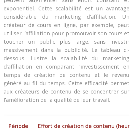
peuvent augmenter sans effort constant et
exponentiel. Cette scalabilité est un avantage
considérable du marketing d’affiliation. Un
créateur de cours en ligne, par exemple, peut
utiliser l’affiliation pour promouvoir son cours et
toucher un public plus large, sans investir
massivement dans la publicité. Le tableau ci-
dessous illustre la scalabilité du marketing
d’affiliation en comparant l’investissement en
temps de création de contenu et le revenu
généré au fil du temps. Cette efficacité permet
aux créateurs de contenu de se concentrer sur
l’amélioration de la qualité de leur travail.
Période
Effort de création de contenu (heure