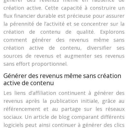
création active. Cette capacité à construire un
flux financier durable est précieuse pour assurer
la pérennité de l’activité et se concentrer sur la
création de contenu de qualité. Explorons
comment générer des revenus même sans
création active de contenu, diversifier ses
sources de revenus et augmenter ses revenus
sans effort proportionnel.
Générer des revenus même sans création
active de contenu
Les liens d’affiliation continuent à générer des
revenus après la publication initiale, grâce au
référencement et au partage sur les réseaux
sociaux. Un article de blog comparant différents
logiciels peut ainsi continuer à générer des clics