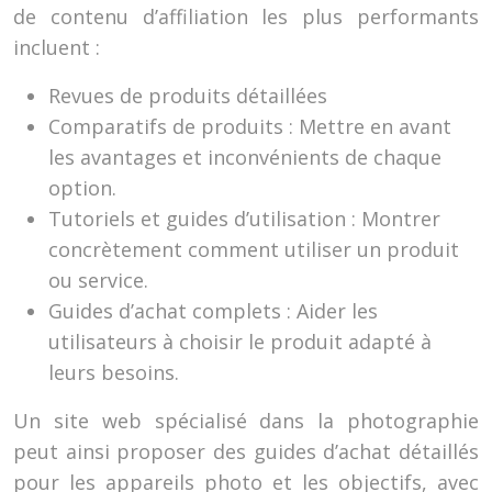
de contenu d’affiliation les plus performants
incluent :
Revues de produits détaillées
Comparatifs de produits : Mettre en avant
les avantages et inconvénients de chaque
option.
Tutoriels et guides d’utilisation : Montrer
concrètement comment utiliser un produit
ou service.
Guides d’achat complets : Aider les
utilisateurs à choisir le produit adapté à
leurs besoins.
Un site web spécialisé dans la photographie
peut ainsi proposer des guides d’achat détaillés
pour les appareils photo et les objectifs, avec