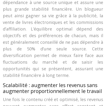
dépendance à une source unique et assure une
plus grande stabilité financière. Un blogueur
peut ainsi gagner sa vie grâce à la publicité, la
vente de livres électroniques et les commissions
d’affiliation. L’équilibre optimal dépend des
objectifs et des préférences de chacun, mais il
est généralement conseillé de ne pas dépendre à
plus de 50% d’une seule source. Cette
diversification permet de mieux faire face aux
fluctuations du marché et de saisir les
opportunités qui se présentent, assurant une
stabilité financière à long terme.
Scalabilité : augmenter les revenus sans
augmenter proportionnellement le travail
Une fois le contenu créé et optimisé, les revenus