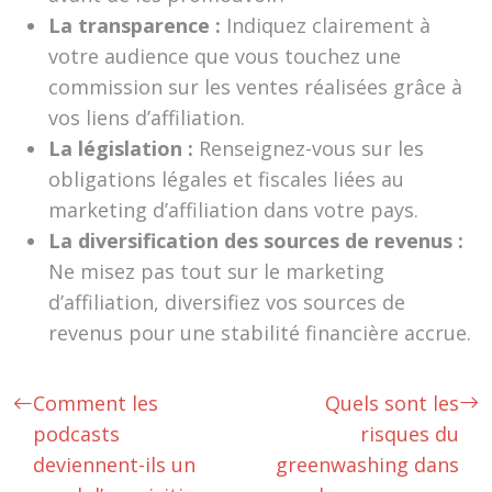
La transparence :
Indiquez clairement à
votre audience que vous touchez une
commission sur les ventes réalisées grâce à
vos liens d’affiliation.
La législation :
Renseignez-vous sur les
obligations légales et fiscales liées au
marketing d’affiliation dans votre pays.
La diversification des sources de revenus :
Ne misez pas tout sur le marketing
d’affiliation, diversifiez vos sources de
revenus pour une stabilité financière accrue.
Comment les
Quels sont les
podcasts
risques du
deviennent-ils un
greenwashing dans