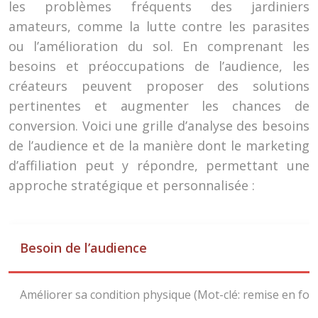
les problèmes fréquents des jardiniers
amateurs, comme la lutte contre les parasites
ou l’amélioration du sol. En comprenant les
besoins et préoccupations de l’audience, les
créateurs peuvent proposer des solutions
pertinentes et augmenter les chances de
conversion. Voici une grille d’analyse des besoins
de l’audience et de la manière dont le marketing
d’affiliation peut y répondre, permettant une
approche stratégique et personnalisée :
Besoin de l’audience
Améliorer sa condition physique (Mot-clé: remise en fo