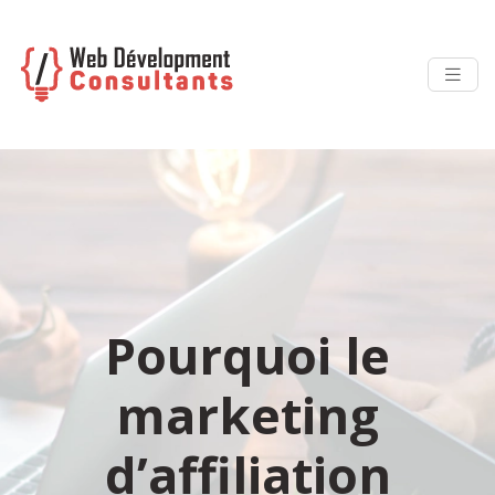
Pourquoi le
marketing
d’affiliation