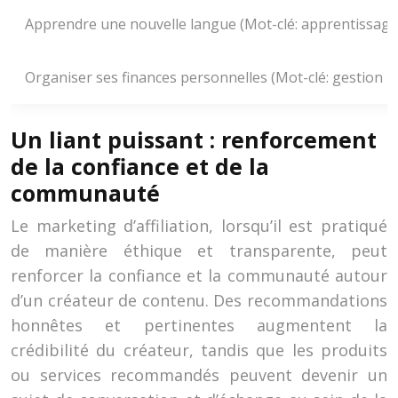
Apprendre une nouvelle langue (Mot-clé: apprentissage
Organiser ses finances personnelles (Mot-clé: gestion 
Un liant puissant : renforcement
de la confiance et de la
communauté
Le marketing d’affiliation, lorsqu’il est pratiqué
de manière éthique et transparente, peut
renforcer la confiance et la communauté autour
d’un créateur de contenu. Des recommandations
honnêtes et pertinentes augmentent la
crédibilité du créateur, tandis que les produits
ou services recommandés peuvent devenir un