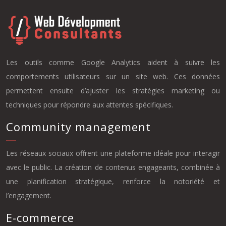
Les outils comme Google Analytics aident à suivre les
comportements utilisateurs sur un site web. Ces données
permettent ensuite d’ajuster les stratégies marketing ou
techniques pour répondre aux attentes spécifiques.
Community management
Les réseaux sociaux offrent une plateforme idéale pour interagir
avec le public. La création de contenus engageants, combinée à
une planification stratégique, renforce la notoriété et
l’engagement.
E-commerce