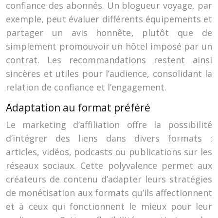
confiance des abonnés. Un blogueur voyage, par
exemple, peut évaluer différents équipements et
partager un avis honnête, plutôt que de
simplement promouvoir un hôtel imposé par un
contrat. Les recommandations restent ainsi
sincères et utiles pour l’audience, consolidant la
relation de confiance et l’engagement.
Adaptation au format préféré
Le marketing d’affiliation offre la possibilité
d’intégrer des liens dans divers formats :
articles, vidéos, podcasts ou publications sur les
réseaux sociaux. Cette polyvalence permet aux
créateurs de contenu d’adapter leurs stratégies
de monétisation aux formats qu’ils affectionnent
et à ceux qui fonctionnent le mieux pour leur