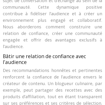
sujet de conversation et d’échange au sein de la
communauté. Cette dynamique positive
contribue à fidéliser l’audience et à créer un
environnement plus engagé et collaboratif.
Nous aborderons comment construire une
relation de confiance, créer une communauté
engagée et offrir des avantages exclusifs à
l’audience.
Bâtir une relation de confiance avec
l’audience
Des recommandations honnêtes et pertinentes
renforcent la confiance de l’audience envers le
créateur de contenu. Un blogueur culinaire, par
exemple, peut partager des recettes avec des
produits d’affiliation, tout en étant transparent
sur ses préférences et ses critères de sélection.