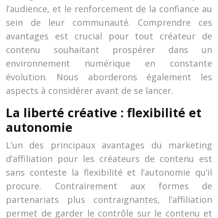
l’audience, et le renforcement de la confiance au
sein de leur communauté. Comprendre ces
avantages est crucial pour tout créateur de
contenu souhaitant prospérer dans un
environnement numérique en constante
évolution. Nous aborderons également les
aspects à considérer avant de se lancer.
La liberté créative : flexibilité et
autonomie
L’un des principaux avantages du marketing
d’affiliation pour les créateurs de contenu est
sans conteste la flexibilité et l’autonomie qu’il
procure. Contrairement aux formes de
partenariats plus contraignantes, l’affiliation
permet de garder le contrôle sur le contenu et