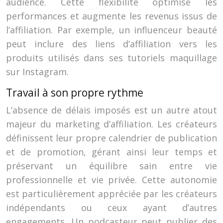
audience. Cette flexibilité optimise les
performances et augmente les revenus issus de
l’affiliation. Par exemple, un influenceur beauté
peut inclure des liens d’affiliation vers les
produits utilisés dans ses tutoriels maquillage
sur Instagram.
Travail à son propre rythme
L’absence de délais imposés est un autre atout
majeur du marketing d’affiliation. Les créateurs
définissent leur propre calendrier de publication
et de promotion, gérant ainsi leur temps et
préservant un équilibre sain entre vie
professionnelle et vie privée. Cette autonomie
est particulièrement appréciée par les créateurs
indépendants ou ceux ayant d’autres
engagements. Un podcasteur peut publier des