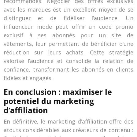
recommandés. Négocier des offres exclusives
avec les marques est un excellent moyen de se
distinguer et de fidéliser l’audience. Un
influenceur mode peut offrir un code promo
exclusif à ses abonnés pour un site de
vêtements, leur permettant de bénéficier d’une
réduction sur leurs achats. Cette stratégie
valorise l’audience et consolide la relation de
confiance, transformant les abonnés en clients
fidèles et engagés.
En conclusion : maximiser le
potentiel du marketing
d’affiliation
En définitive, le marketing d’affiliation offre des
atouts considérables aux créateurs de contenu :