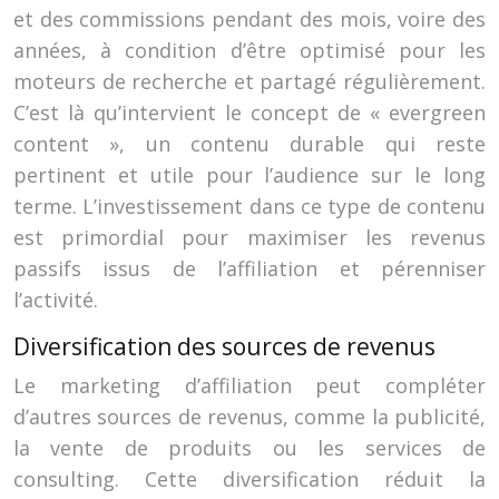
et des commissions pendant des mois, voire des
années, à condition d’être optimisé pour les
moteurs de recherche et partagé régulièrement.
C’est là qu’intervient le concept de « evergreen
content », un contenu durable qui reste
pertinent et utile pour l’audience sur le long
terme. L’investissement dans ce type de contenu
est primordial pour maximiser les revenus
passifs issus de l’affiliation et pérenniser
l’activité.
Diversification des sources de revenus
Le marketing d’affiliation peut compléter
d’autres sources de revenus, comme la publicité,
la vente de produits ou les services de
consulting. Cette diversification réduit la