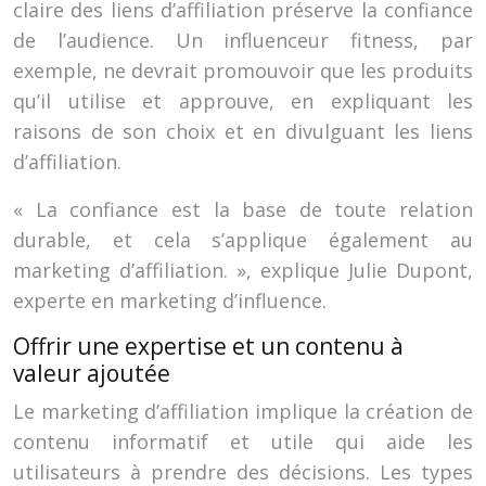
claire des liens d’affiliation préserve la confiance
de l’audience. Un influenceur fitness, par
exemple, ne devrait promouvoir que les produits
qu’il utilise et approuve, en expliquant les
raisons de son choix et en divulguant les liens
d’affiliation.
« La confiance est la base de toute relation
durable, et cela s’applique également au
marketing d’affiliation. », explique Julie Dupont,
experte en marketing d’influence.
Offrir une expertise et un contenu à
valeur ajoutée
Le marketing d’affiliation implique la création de
contenu informatif et utile qui aide les
utilisateurs à prendre des décisions. Les types