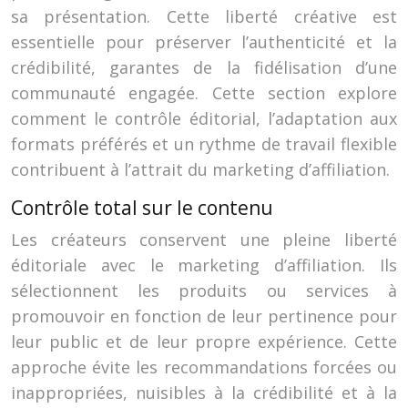
sa présentation. Cette liberté créative est
essentielle pour préserver l’authenticité et la
crédibilité, garantes de la fidélisation d’une
communauté engagée. Cette section explore
comment le contrôle éditorial, l’adaptation aux
formats préférés et un rythme de travail flexible
contribuent à l’attrait du marketing d’affiliation.
Contrôle total sur le contenu
Les créateurs conservent une pleine liberté
éditoriale avec le marketing d’affiliation. Ils
sélectionnent les produits ou services à
promouvoir en fonction de leur pertinence pour
leur public et de leur propre expérience. Cette
approche évite les recommandations forcées ou
inappropriées, nuisibles à la crédibilité et à la