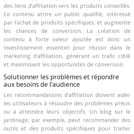
des liens d’affiliation vers les produits conseillés.
Ce contenu attire un public qualifié, intéressé
par l’achat de produits spécifiques, et augmente
les chances de conversion. La création de
contenu à forte valeur ajoutée est donc un
investissement essentiel pour réussir dans le
marketing d’affiliation, générant un trafic ciblé
et maximisant les opportunités de conversion.
Solutionner les problèmes et répondre
aux besoins de l’audience
Les recommandations d’affiliation doivent aider
les utilisateurs à résoudre des problèmes précis
ou à atteindre leurs objectifs. Un blog sur le
jardinage, par exemple, peut recommander des
outils et des produits spécifiques pour traiter