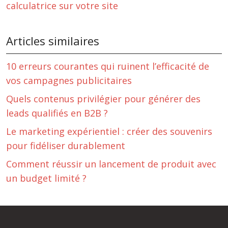
calculatrice sur votre site
Articles similaires
10 erreurs courantes qui ruinent l’efficacité de
vos campagnes publicitaires
Quels contenus privilégier pour générer des
leads qualifiés en B2B ?
Le marketing expérientiel : créer des souvenirs
pour fidéliser durablement
Comment réussir un lancement de produit avec
un budget limité ?