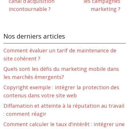
canal d’acquisition
les campagnes
incontournable ?
marketing ?
Nos derniers articles
Comment évaluer un tarif de maintenance de
site cohérent ?
Quels sont les défis du marketing mobile dans
les marchés émergents?
Copyright exemple : intégrer la protection des
contenus dans votre site web
Diffamation et atteinte à la réputation au travail
: comment réagir
Comment calculer le taux d’intérêt : intégrer une