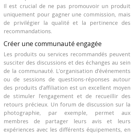
Il est crucial de ne pas promouvoir un produit
uniquement pour gagner une commission, mais
de privilégier la qualité et la pertinence des
recommandations.
Créer une communauté engagée
Les produits ou services recommandés peuvent
susciter des discussions et des échanges au sein
de la communauté. L’organisation d’événements
ou de sessions de questions-réponses autour
des produits d’affiliation est un excellent moyen
de stimuler l’engagement et de recueillir des
retours précieux. Un forum de discussion sur la
photographie, par exemple, permet aux
membres de partager leurs avis et leurs
expériences avec les différents équipements, en