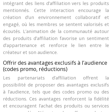
intégrant des liens d’affiliation vers les produits
mentionnés. Cette interaction encourage la
création d’un environnement collaboratif et
engagé, où les membres se sentent valorisés et
écoutés. L’animation de la communauté autour
des produits d’affiliation favorise un sentiment
d’appartenance et renforce le lien entre le
créateur et son audience.
Offrir des avantages exclusifs à l’audience
(codes promo, réductions)
Les partenariats d’affiliation offrent la
possibilité de proposer des avantages exclusifs
à l’audience, tels que des codes promo ou des
réductions. Ces avantages renforcent la fidélité
et encouragent l’achat des produits ou services