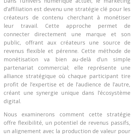
Dans l’univers numérique actuel, le marketing
d’affiliation est devenu une stratégie clé pour les
créateurs de contenu cherchant à monétiser
leur travail. Cette approche permet de
connecter directement une marque et son
public, offrant aux créateurs une source de
revenus flexible et pérenne. Cette méthode de
monétisation va bien au-delà d’un simple
partenariat commercial; elle représente une
alliance stratégique où chaque participant tire
profit de l’expertise et de l’audience de l’autre,
créant une synergie unique dans l’écosystème
digital.
Nous examinerons comment cette stratégie
offre flexibilité, un potentiel de revenus passifs,
un alignement avec la production de valeur pour