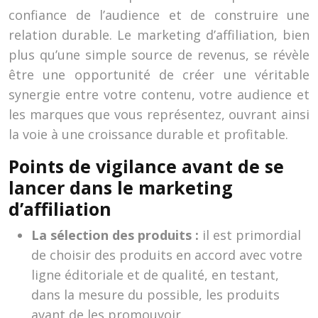
confiance de l’audience et de construire une
relation durable. Le marketing d’affiliation, bien
plus qu’une simple source de revenus, se révèle
être une opportunité de créer une véritable
synergie entre votre contenu, votre audience et
les marques que vous représentez, ouvrant ainsi
la voie à une croissance durable et profitable.
Points de vigilance avant de se
lancer dans le marketing
d’affiliation
La sélection des produits :
il est primordial
de choisir des produits en accord avec votre
ligne éditoriale et de qualité, en testant,
dans la mesure du possible, les produits
avant de les promouvoir.