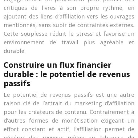
critiques de livres à son propre rythme, en
ajoutant des liens d’affiliation vers les ouvrages
mentionnés, sans subir de contraintes externes.
Cette souplesse réduit le stress et favorise un
environnement de travail plus agréable et
durable.
Construire un flux financier
durable : le potentiel de revenus
passifs
Le potentiel de revenus passifs est une autre
raison clé de l’attrait du marketing d’affiliation
pour les créateurs de contenu. Contrairement à
d’autres formes de monétisation exigeant un
effort constant et actif, l’affiliation permet de
générer des revenus même en l’absence de