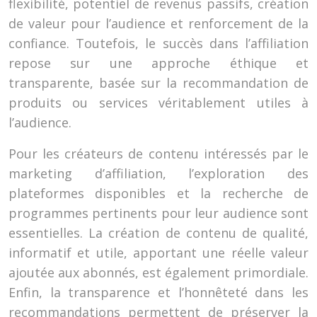
flexibilité, potentiel de revenus passifs, création
de valeur pour l’audience et renforcement de la
confiance. Toutefois, le succès dans l’affiliation
repose sur une approche éthique et
transparente, basée sur la recommandation de
produits ou services véritablement utiles à
l’audience.
Pour les créateurs de contenu intéressés par le
marketing d’affiliation, l’exploration des
plateformes disponibles et la recherche de
programmes pertinents pour leur audience sont
essentielles. La création de contenu de qualité,
informatif et utile, apportant une réelle valeur
ajoutée aux abonnés, est également primordiale.
Enfin, la transparence et l’honnêteté dans les
recommandations permettent de préserver la