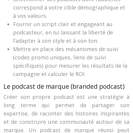
correspond à votre cible démographique et
à vos valeurs.
Fournir un script clair et engageant au
podcasteur, en lui laissant la liberté de
l’adapter à son style et à son ton.
Mettre en place des mécanismes de suivi
(codes promo uniques, liens de suivi
spécifiques) pour mesurer les résultats de la
campagne et calculer le ROI.
Le podcast de marque (branded podcast)
Créer son propre podcast est une stratégie à
long terme qui permet de partager son
expertise, de raconter des histoires inspirantes
et de construire une communauté autour de sa
marque. Un podcast de marque réussi peut