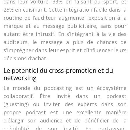
dans leur voiture, 33% en faisant du sport, et
25% en cuisinant. Cette intégration facile dans la
routine de l’auditeur augmente l’exposition à la
marque et au message publicitaire, sans pour
autant être intrusif. En s’intégrant à la vie des
auditeurs, le message a plus de chances de
s’imprégner dans leur esprit et d’influencer leurs
décisions d’achat.
Le potentiel du cross-promotion et du
networking
Le monde du podcasting est un écosystème
collaboratif. Être invité dans un podcast
(guesting) ou inviter des experts dans son
propre podcast est une excellente manière
d’élargir son audience et de bénéficier de la
crédibilité de son invité. En partageant