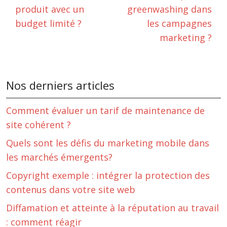
produit avec un
greenwashing dans
budget limité ?
les campagnes
marketing ?
Nos derniers articles
Comment évaluer un tarif de maintenance de
site cohérent ?
Quels sont les défis du marketing mobile dans
les marchés émergents?
Copyright exemple : intégrer la protection des
contenus dans votre site web
Diffamation et atteinte à la réputation au travail
: comment réagir