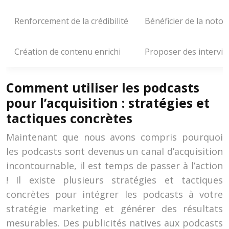
Renforcement de la crédibilité
Bénéficier de la notori
Création de contenu enrichi
Proposer des intervie
Comment utiliser les podcasts
pour l’acquisition : stratégies et
tactiques concrètes
Maintenant que nous avons compris pourquoi
les podcasts sont devenus un canal d’acquisition
incontournable, il est temps de passer à l’action
! Il existe plusieurs stratégies et tactiques
concrètes pour intégrer les podcasts à votre
stratégie marketing et générer des résultats
mesurables. Des publicités natives aux podcasts