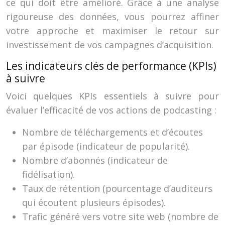
ce qui doit être amélioré. Grâce à une analyse
rigoureuse des données, vous pourrez affiner
votre approche et maximiser le retour sur
investissement de vos campagnes d’acquisition.
Les indicateurs clés de performance (KPIs)
à suivre
Voici quelques KPIs essentiels à suivre pour
évaluer l’efficacité de vos actions de podcasting :
Nombre de téléchargements et d’écoutes
par épisode (indicateur de popularité).
Nombre d’abonnés (indicateur de
fidélisation).
Taux de rétention (pourcentage d’auditeurs
qui écoutent plusieurs épisodes).
Trafic généré vers votre site web (nombre de