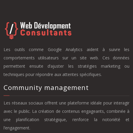
Les outils comme Google Analytics aident à suivre les
comportements utilisateurs sur un site web. Ces données
permettent ensuite d’ajuster les stratégies marketing ou
techniques pour répondre aux attentes spécifiques.
Community management
Les réseaux sociaux offrent une plateforme idéale pour interagir
avec le public. La création de contenus engageants, combinée à
une planification stratégique, renforce la notoriété et
l’engagement.