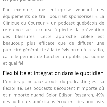
Par exemple, une entreprise vendant des
équipements de trail pourrait sponsoriser « La
Clinique du Coureur », un podcast québécois de
référence sur la course à pied et la prévention
des blessures. Cette approche ciblée est
beaucoup plus efficace que de diffuser une
publicité généraliste à la télévision ou à la radio,
car elle permet de toucher un public passionné
et qualifié.
Flexibilité et intégration dans le quotidien
L’un des principaux atouts du podcasting est sa
flexibilité. Les podcasts s’écoutent n’importe où
et n’importe quand. Selon Edison Research, 49%
des auditeurs américains écoutent des podcasts