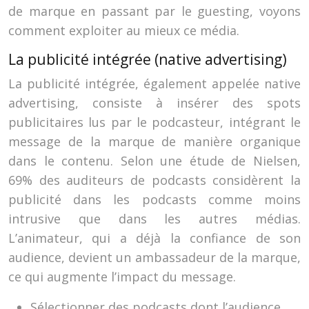
de marque en passant par le guesting, voyons
comment exploiter au mieux ce média.
La publicité intégrée (native advertising)
La publicité intégrée, également appelée native
advertising, consiste à insérer des spots
publicitaires lus par le podcasteur, intégrant le
message de la marque de manière organique
dans le contenu. Selon une étude de Nielsen,
69% des auditeurs de podcasts considèrent la
publicité dans les podcasts comme moins
intrusive que dans les autres médias.
L’animateur, qui a déjà la confiance de son
audience, devient un ambassadeur de la marque,
ce qui augmente l’impact du message.
Sélectionner des podcasts dont l’audience