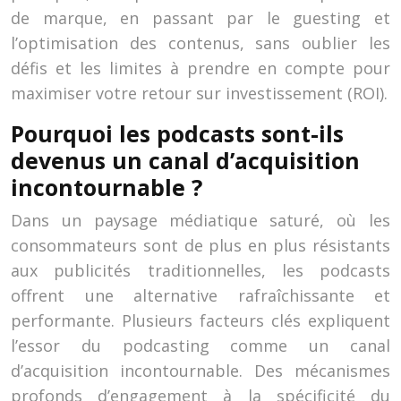
de marque, en passant par le guesting et
l’optimisation des contenus, sans oublier les
défis et les limites à prendre en compte pour
maximiser votre retour sur investissement (ROI).
Pourquoi les podcasts sont-ils
devenus un canal d’acquisition
incontournable ?
Dans un paysage médiatique saturé, où les
consommateurs sont de plus en plus résistants
aux publicités traditionnelles, les podcasts
offrent une alternative rafraîchissante et
performante. Plusieurs facteurs clés expliquent
l’essor du podcasting comme un canal
d’acquisition incontournable. Des mécanismes
profonds d’engagement à la spécificité du