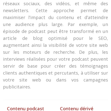
réseaux sociaux, des vidéos, et même des
newsletters. Cette approche permet de
maximiser l’impact du contenu et d’atteindre
une audience plus large. Par exemple, un
épisode de podcast peut être transformé en un
article de blog optimisé pour le SEO,
augmentant ainsi la visibilité de votre site web
sur les moteurs de recherche. De plus, les
interviews réalisées pour votre podcast peuvent
servir de base pour créer des témoignages
clients authentiques et percutants, à utiliser sur
votre site web ou dans vos campagnes
publicitaires.
Contenu podcast
Contenu dérivé