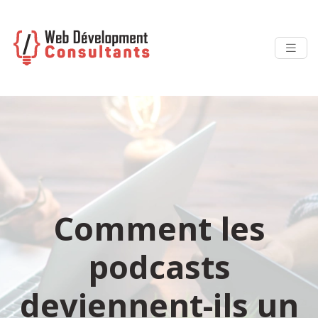
Comment les
podcasts
deviennent-ils un