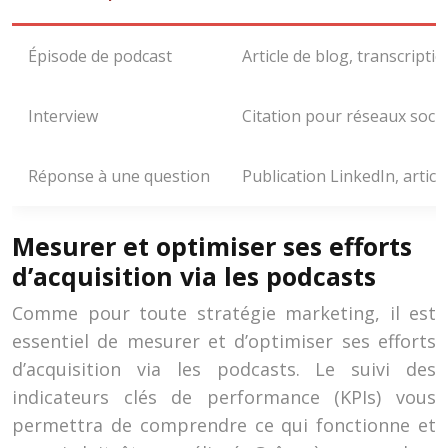
Épisode de podcast
Article de blog, transcripti
Interview
Citation pour réseaux socia
Réponse à une question
Publication LinkedIn, artic
Mesurer et optimiser ses efforts
d’acquisition via les podcasts
Comme pour toute stratégie marketing, il est
essentiel de mesurer et d’optimiser ses efforts
d’acquisition via les podcasts. Le suivi des
indicateurs clés de performance (KPIs) vous
permettra de comprendre ce qui fonctionne et