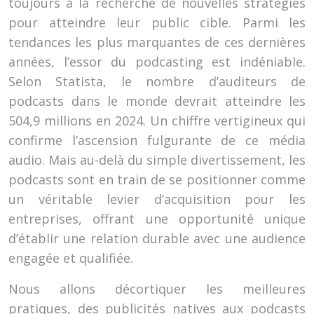
toujours à la recherche de nouvelles stratégies
pour atteindre leur public cible. Parmi les
tendances les plus marquantes de ces dernières
années, l’essor du podcasting est indéniable.
Selon Statista, le nombre d’auditeurs de
podcasts dans le monde devrait atteindre les
504,9 millions en 2024. Un chiffre vertigineux qui
confirme l’ascension fulgurante de ce média
audio. Mais au-delà du simple divertissement, les
podcasts sont en train de se positionner comme
un véritable levier d’acquisition pour les
entreprises, offrant une opportunité unique
d’établir une relation durable avec une audience
engagée et qualifiée.
Nous allons décortiquer les meilleures
pratiques, des publicités natives aux podcasts