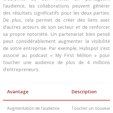
l’audience, les collaborations peuvent générer
des résultats significatifs pour les deux parties.
De plus, cela permet de créer des liens avec
d’autres acteurs de son secteur et de renforcer
sa propre notoriété. Un partenariat bien pensé
peut considérablement augmenter la visibilité
de votre entreprise. Par exemple, Hubspot s’est
associé au podcast « My First Million » pour
toucher une audience de plus de 4 millions
d’entrepreneurs.
Avantage
Description
Augmentation de l’audience
Toucher un nouveau pu