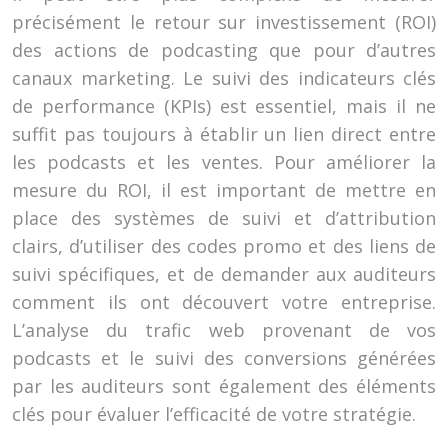
précisément le retour sur investissement (ROI)
des actions de podcasting que pour d’autres
canaux marketing. Le suivi des indicateurs clés
de performance (KPIs) est essentiel, mais il ne
suffit pas toujours à établir un lien direct entre
les podcasts et les ventes. Pour améliorer la
mesure du ROI, il est important de mettre en
place des systèmes de suivi et d’attribution
clairs, d’utiliser des codes promo et des liens de
suivi spécifiques, et de demander aux auditeurs
comment ils ont découvert votre entreprise.
L’analyse du trafic web provenant de vos
podcasts et le suivi des conversions générées
par les auditeurs sont également des éléments
clés pour évaluer l’efficacité de votre stratégie.