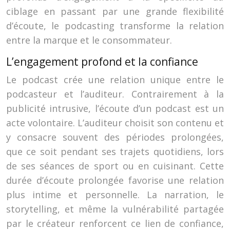
ciblage en passant par une grande flexibilité
d’écoute, le podcasting transforme la relation
entre la marque et le consommateur.
L’engagement profond et la confiance
Le podcast crée une relation unique entre le
podcasteur et l’auditeur. Contrairement à la
publicité intrusive, l’écoute d’un podcast est un
acte volontaire. L’auditeur choisit son contenu et
y consacre souvent des périodes prolongées,
que ce soit pendant ses trajets quotidiens, lors
de ses séances de sport ou en cuisinant. Cette
durée d’écoute prolongée favorise une relation
plus intime et personnelle. La narration, le
storytelling, et même la vulnérabilité partagée
par le créateur renforcent ce lien de confiance,