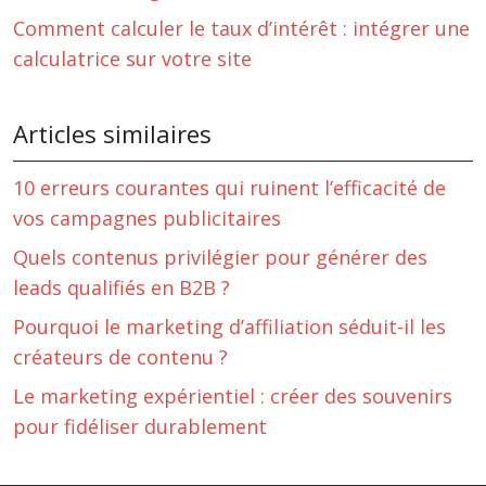
Comment calculer le taux d’intérêt : intégrer une
calculatrice sur votre site
Articles similaires
10 erreurs courantes qui ruinent l’efficacité de
vos campagnes publicitaires
Quels contenus privilégier pour générer des
leads qualifiés en B2B ?
Pourquoi le marketing d’affiliation séduit-il les
créateurs de contenu ?
Le marketing expérientiel : créer des souvenirs
pour fidéliser durablement