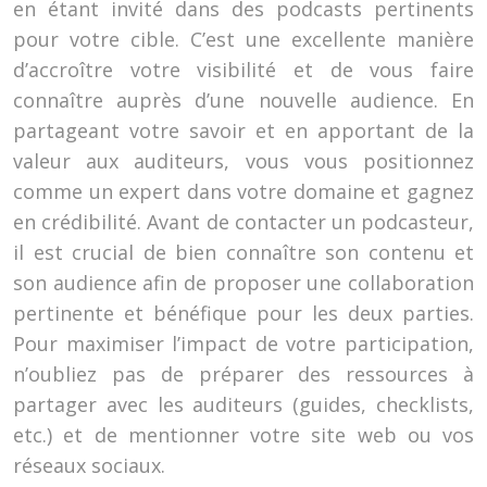
en étant invité dans des podcasts pertinents
pour votre cible. C’est une excellente manière
d’accroître votre visibilité et de vous faire
connaître auprès d’une nouvelle audience. En
partageant votre savoir et en apportant de la
valeur aux auditeurs, vous vous positionnez
comme un expert dans votre domaine et gagnez
en crédibilité. Avant de contacter un podcasteur,
il est crucial de bien connaître son contenu et
son audience afin de proposer une collaboration
pertinente et bénéfique pour les deux parties.
Pour maximiser l’impact de votre participation,
n’oubliez pas de préparer des ressources à
partager avec les auditeurs (guides, checklists,
etc.) et de mentionner votre site web ou vos
réseaux sociaux.