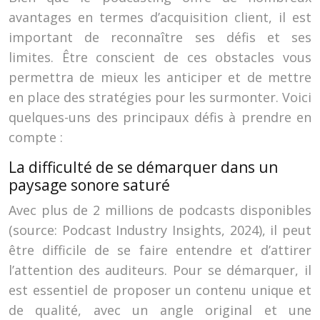
avantages en termes d’acquisition client, il est
important de reconnaître ses défis et ses
limites. Être conscient de ces obstacles vous
permettra de mieux les anticiper et de mettre
en place des stratégies pour les surmonter. Voici
quelques-uns des principaux défis à prendre en
compte :
La difficulté de se démarquer dans un
paysage sonore saturé
Avec plus de 2 millions de podcasts disponibles
(source: Podcast Industry Insights, 2024), il peut
être difficile de se faire entendre et d’attirer
l’attention des auditeurs. Pour se démarquer, il
est essentiel de proposer un contenu unique et
de qualité, avec un angle original et une