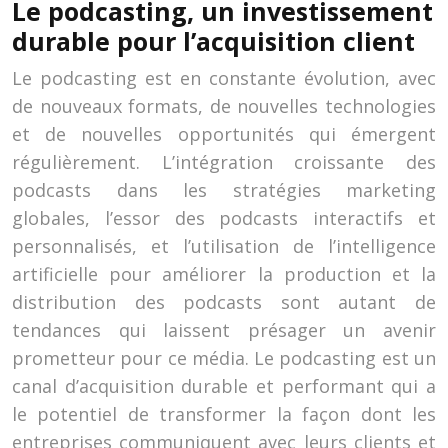
Le podcasting, un investissement
durable pour l’acquisition client
Le podcasting est en constante évolution, avec
de nouveaux formats, de nouvelles technologies
et de nouvelles opportunités qui émergent
régulièrement. L’intégration croissante des
podcasts dans les stratégies marketing
globales, l’essor des podcasts interactifs et
personnalisés, et l’utilisation de l’intelligence
artificielle pour améliorer la production et la
distribution des podcasts sont autant de
tendances qui laissent présager un avenir
prometteur pour ce média. Le podcasting est un
canal d’acquisition durable et performant qui a
le potentiel de transformer la façon dont les
entreprises communiquent avec leurs clients et