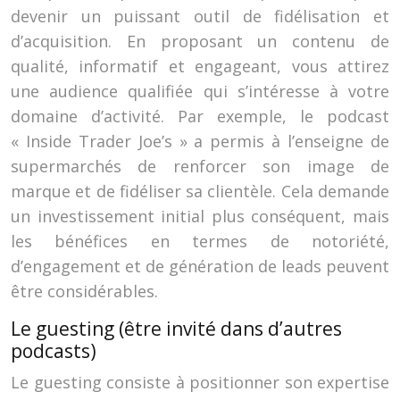
devenir un puissant outil de fidélisation et
d’acquisition. En proposant un contenu de
qualité, informatif et engageant, vous attirez
une audience qualifiée qui s’intéresse à votre
domaine d’activité. Par exemple, le podcast
« Inside Trader Joe’s » a permis à l’enseigne de
supermarchés de renforcer son image de
marque et de fidéliser sa clientèle. Cela demande
un investissement initial plus conséquent, mais
les bénéfices en termes de notoriété,
d’engagement et de génération de leads peuvent
être considérables.
Le guesting (être invité dans d’autres
podcasts)
Le guesting consiste à positionner son expertise