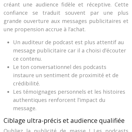
créant une audience fidèle et réceptive. Cette
confiance se traduit souvent par une plus
grande ouverture aux messages publicitaires et
une propension accrue à l’achat.
Un auditeur de podcast est plus attentif au
message publicitaire car il a choisi d’écouter
ce contenu.
Le ton conversationnel des podcasts
instaure un sentiment de proximité et de
crédibilité.
Les témoignages personnels et les histoires
authentiques renforcent l’impact du
message.
Ciblage ultra-précis et audience qualifiée
Oubliez la publicité de masse ! Les podcasts