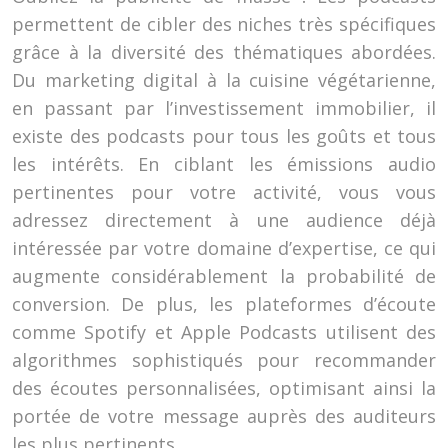
permettent de cibler des niches très spécifiques
grâce à la diversité des thématiques abordées.
Du marketing digital à la cuisine végétarienne,
en passant par l’investissement immobilier, il
existe des podcasts pour tous les goûts et tous
les intérêts. En ciblant les émissions audio
pertinentes pour votre activité, vous vous
adressez directement à une audience déjà
intéressée par votre domaine d’expertise, ce qui
augmente considérablement la probabilité de
conversion. De plus, les plateformes d’écoute
comme Spotify et Apple Podcasts utilisent des
algorithmes sophistiqués pour recommander
des écoutes personnalisées, optimisant ainsi la
portée de votre message auprès des auditeurs
les plus pertinents.