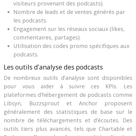
visiteurs provenant des podcasts).
Nombre de leads et de ventes générés par
les podcasts.
Engagement sur les réseaux sociaux (likes,
commentaires, partages).
Utilisation des codes promo spécifiques aux
podcasts.
Les outils d’analyse des podcasts
De nombreux outils d’analyse sont disponibles
pour vous aider à suivre ces KPIs. Les
plateformes d’hébergement de podcasts comme
Libsyn, Buzzsprout et Anchor proposent
généralement des statistiques de base sur le
nombre de téléchargements et d’écoutes. Des
outils tiers plus avancés, tels que Chartable et