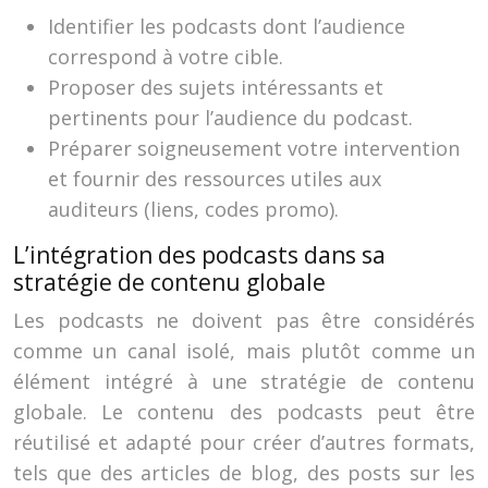
Identifier les podcasts dont l’audience
correspond à votre cible.
Proposer des sujets intéressants et
pertinents pour l’audience du podcast.
Préparer soigneusement votre intervention
et fournir des ressources utiles aux
auditeurs (liens, codes promo).
L’intégration des podcasts dans sa
stratégie de contenu globale
Les podcasts ne doivent pas être considérés
comme un canal isolé, mais plutôt comme un
élément intégré à une stratégie de contenu
globale. Le contenu des podcasts peut être
réutilisé et adapté pour créer d’autres formats,
tels que des articles de blog, des posts sur les