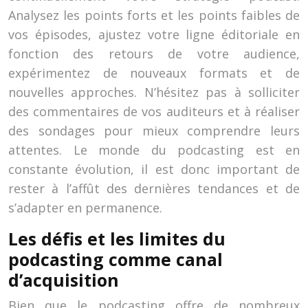
Analysez les points forts et les points faibles de
vos épisodes, ajustez votre ligne éditoriale en
fonction des retours de votre audience,
expérimentez de nouveaux formats et de
nouvelles approches. N’hésitez pas à solliciter
des commentaires de vos auditeurs et à réaliser
des sondages pour mieux comprendre leurs
attentes. Le monde du podcasting est en
constante évolution, il est donc important de
rester à l’affût des dernières tendances et de
s’adapter en permanence.
Les défis et les limites du
podcasting comme canal
d’acquisition
Bien que le podcasting offre de nombreux