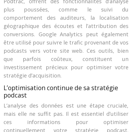
Podtrac, offrent des fonctionnalités d’analyse
plus poussées, comme le suivi du
comportement des auditeurs, la localisation
géographique des écoutes et l’attribution des
conversions. Google Analytics peut également
être utilisé pour suivre le trafic provenant de vos
podcasts vers votre site web. Ces outils, bien
que parfois coûteux, constituent un
investissement précieux pour optimiser votre
stratégie d’acquisition.
L’optimisation continue de sa stratégie
podcast
L’analyse des données est une étape cruciale,
mais elle ne suffit pas. Il est essentiel d’utiliser
ces informations pour optimiser
continuellement votre stratégie podcast.