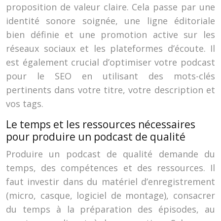
proposition de valeur claire. Cela passe par une
identité sonore soignée, une ligne éditoriale
bien définie et une promotion active sur les
réseaux sociaux et les plateformes d’écoute. Il
est également crucial d’optimiser votre podcast
pour le SEO en utilisant des mots-clés
pertinents dans votre titre, votre description et
vos tags.
Le temps et les ressources nécessaires
pour produire un podcast de qualité
Produire un podcast de qualité demande du
temps, des compétences et des ressources. Il
faut investir dans du matériel d’enregistrement
(micro, casque, logiciel de montage), consacrer
du temps à la préparation des épisodes, au