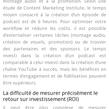
montage audio et à la promotion. Selon une
étude de Content Marketing Institute, le temps
moyen consacré à la création d’un épisode de
podcast est de 6 heures. Pour optimiser votre
workflow et réduire les coûts, il est possible
d’externaliser certaines tâches (montage audio,
création de visuels, promotion) ou de trouver
des partenaires et des sponsors. Le temps
investi dans la création d’un podcast est
comparable à celui investi dans la création d’une
chaîne YouTube à succès, mais les bénéfices en
termes d’engagement et de fidélisation peuvent
être supérieurs.
La difficulté de mesurer précisément le
retour sur investissement (ROI)
Il peut être plus complexe de mesurer