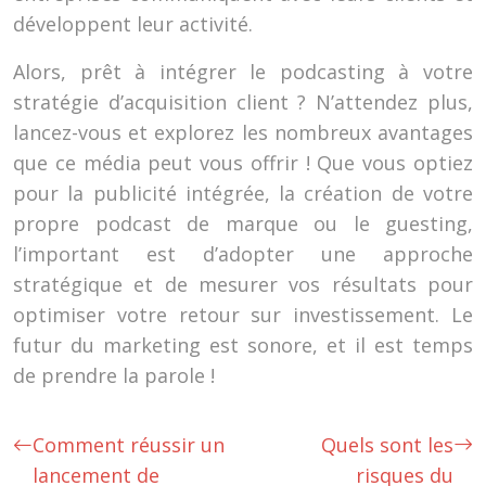
développent leur activité.
Alors, prêt à intégrer le podcasting à votre
stratégie d’acquisition client ? N’attendez plus,
lancez-vous et explorez les nombreux avantages
que ce média peut vous offrir ! Que vous optiez
pour la publicité intégrée, la création de votre
propre podcast de marque ou le guesting,
l’important est d’adopter une approche
stratégique et de mesurer vos résultats pour
optimiser votre retour sur investissement. Le
futur du marketing est sonore, et il est temps
de prendre la parole !
Comment réussir un
Quels sont les
lancement de
risques du