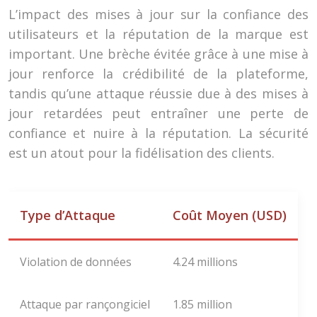
L’impact des mises à jour sur la confiance des
utilisateurs et la réputation de la marque est
important. Une brèche évitée grâce à une mise à
jour renforce la crédibilité de la plateforme,
tandis qu’une attaque réussie due à des mises à
jour retardées peut entraîner une perte de
confiance et nuire à la réputation. La sécurité
est un atout pour la fidélisation des clients.
Type d’Attaque
Coût Moyen (USD)
Violation de données
4.24 millions
Attaque par rançongiciel
1.85 million