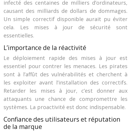
infecté des centaines de milliers d’ordinateurs,
causant des milliards de dollars de dommages.
Un simple correctif disponible aurait pu éviter
cela. Les mises à jour de sécurité sont
essentielles.
L’importance de la réactivité
Le déploiement rapide des mises à jour est
essentiel pour contrer les menaces. Les pirates
sont à l’affût des vulnérabilités et cherchent à
les exploiter avant l’installation des correctifs.
Retarder les mises à jour, c’est donner aux
attaquants une chance de compromettre les
systèmes. La proactivité est donc indispensable.
Confiance des utilisateurs et réputation
de la marque