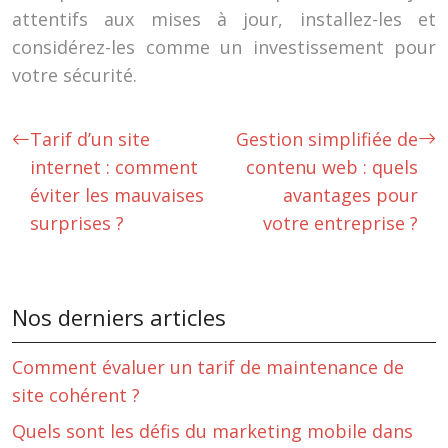
attentifs aux mises à jour, installez-les et
considérez-les comme un investissement pour
votre sécurité.
Tarif d’un site
Gestion simplifiée de
internet : comment
contenu web : quels
éviter les mauvaises
avantages pour
surprises ?
votre entreprise ?
Nos derniers articles
Comment évaluer un tarif de maintenance de
site cohérent ?
Quels sont les défis du marketing mobile dans