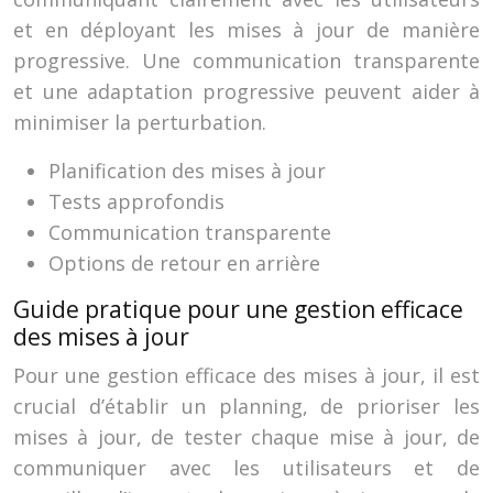
et en déployant les mises à jour de manière
progressive. Une communication transparente
et une adaptation progressive peuvent aider à
minimiser la perturbation.
Planification des mises à jour
Tests approfondis
Communication transparente
Options de retour en arrière
Guide pratique pour une gestion efficace
des mises à jour
Pour une gestion efficace des mises à jour, il est
crucial d’établir un planning, de prioriser les
mises à jour, de tester chaque mise à jour, de
communiquer avec les utilisateurs et de