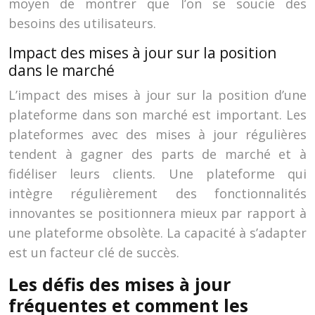
moyen de montrer que l’on se soucie des
besoins des utilisateurs.
Impact des mises à jour sur la position
dans le marché
L’impact des mises à jour sur la position d’une
plateforme dans son marché est important. Les
plateformes avec des mises à jour régulières
tendent à gagner des parts de marché et à
fidéliser leurs clients. Une plateforme qui
intègre régulièrement des fonctionnalités
innovantes se positionnera mieux par rapport à
une plateforme obsolète. La capacité à s’adapter
est un facteur clé de succès.
Les défis des mises à jour
fréquentes et comment les