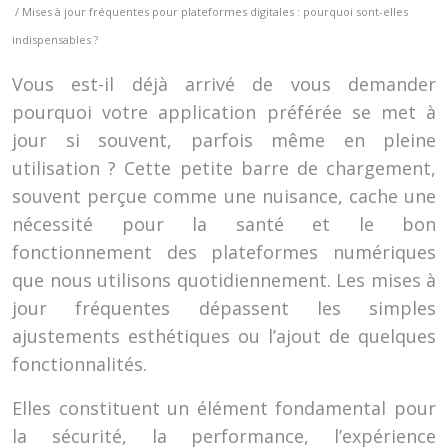
/ Mises à jour fréquentes pour plateformes digitales : pourquoi sont-elles
indispensables ?
Vous est-il déjà arrivé de vous demander
pourquoi votre application préférée se met à
jour si souvent, parfois même en pleine
utilisation ? Cette petite barre de chargement,
souvent perçue comme une nuisance, cache une
nécessité pour la santé et le bon
fonctionnement des plateformes numériques
que nous utilisons quotidiennement. Les mises à
jour fréquentes dépassent les simples
ajustements esthétiques ou l’ajout de quelques
fonctionnalités.
Elles constituent un élément fondamental pour
la sécurité, la performance, l’expérience