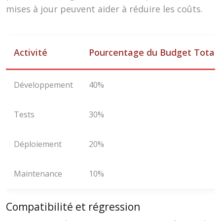
mises à jour peuvent aider à réduire les coûts.
Activité
Pourcentage du Budget Total
Développement
40%
Tests
30%
Déploiement
20%
Maintenance
10%
Compatibilité et régression