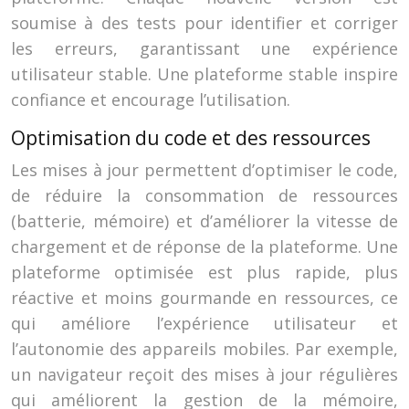
soumise à des tests pour identifier et corriger
les erreurs, garantissant une expérience
utilisateur stable. Une plateforme stable inspire
confiance et encourage l’utilisation.
Optimisation du code et des ressources
Les mises à jour permettent d’optimiser le code,
de réduire la consommation de ressources
(batterie, mémoire) et d’améliorer la vitesse de
chargement et de réponse de la plateforme. Une
plateforme optimisée est plus rapide, plus
réactive et moins gourmande en ressources, ce
qui améliore l’expérience utilisateur et
l’autonomie des appareils mobiles. Par exemple,
un navigateur reçoit des mises à jour régulières
qui améliorent la gestion de la mémoire,