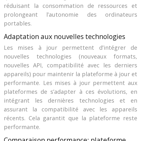
réduisant la consommation de ressources et
prolongeant l’autonomie des ordinateurs
portables.
Adaptation aux nouvelles technologies
Les mises à jour permettent d’intégrer de
nouvelles technologies (nouveaux formats,
nouvelles API, compatibilité avec les derniers
appareils) pour maintenir la plateforme à jour et
performante. Les mises à jour permettent aux
plateformes de s’adapter à ces évolutions, en
intégrant les dernières technologies et en
assurant la compatibilité avec les appareils
récents. Cela garantit que la plateforme reste
performante.
Comparaison performance: plateforme