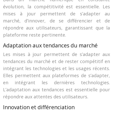
évolution, la compétitivité est essentielle. Les
mises à jour permettent de s’adapter au
marché, d’innover, de se différencier et de
répondre aux utilisateurs, garantissant que la
plateforme reste pertinente.
Adaptation aux tendances du marché
Les mises à jour permettent de s’adapter aux
tendances du marché et de rester compétitif en
intégrant les technologies et les usages récents.
Elles permettent aux plateformes de s’adapter,
en intégrant les dernières technologies.
L’adaptation aux tendances est essentielle pour
répondre aux attentes des utilisateurs.
Innovation et différenciation