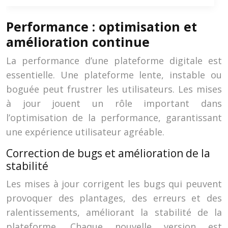
Performance : optimisation et
amélioration continue
La performance d’une plateforme digitale est
essentielle. Une plateforme lente, instable ou
boguée peut frustrer les utilisateurs. Les mises
à jour jouent un rôle important dans
l’optimisation de la performance, garantissant
une expérience utilisateur agréable.
Correction de bugs et amélioration de la
stabilité
Les mises à jour corrigent les bugs qui peuvent
provoquer des plantages, des erreurs et des
ralentissements, améliorant la stabilité de la
plateforme. Chaque nouvelle version est