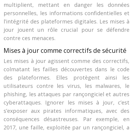
multiplient, mettant en danger les données
personnelles, les informations confidentielles et
l’intégrité des plateformes digitales. Les mises à
jour jouent un rôle crucial pour se défendre
contre ces menaces.
Mises à jour comme correctifs de sécurité
Les mises à jour agissent comme des correctifs,
colmatant les failles découvertes dans le code
des plateformes. Elles protègent ainsi les
utilisateurs contre les virus, les malwares, le
phishing, les attaques par rançongiciel et autres
cyberattaques. Ignorer les mises à jour, c’est
s’exposer aux pirates informatiques, avec des
conséquences désastreuses. Par exemple, en
2017, une faille, exploitée par un rançongiciel, a