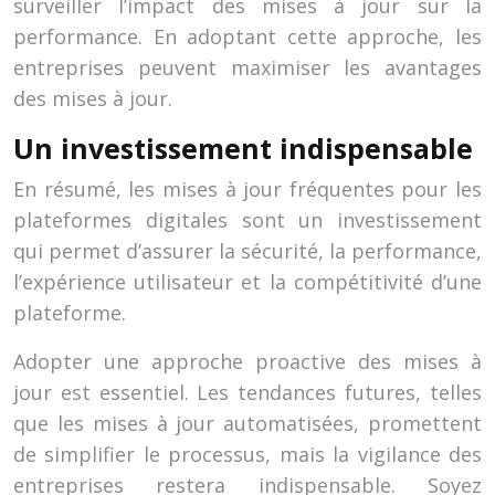
surveiller l’impact des mises à jour sur la
performance. En adoptant cette approche, les
entreprises peuvent maximiser les avantages
des mises à jour.
Un investissement indispensable
En résumé, les mises à jour fréquentes pour les
plateformes digitales sont un investissement
qui permet d’assurer la sécurité, la performance,
l’expérience utilisateur et la compétitivité d’une
plateforme.
Adopter une approche proactive des mises à
jour est essentiel. Les tendances futures, telles
que les mises à jour automatisées, promettent
de simplifier le processus, mais la vigilance des
entreprises restera indispensable. Soyez