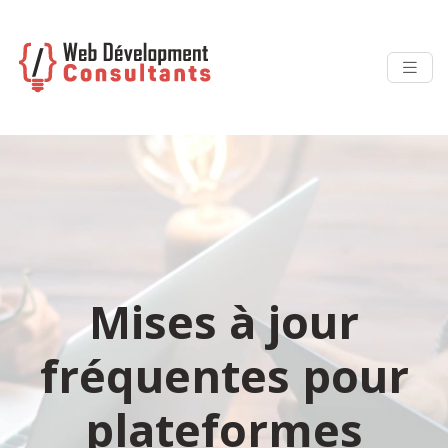
Mises à jour
fréquentes pour
plateformes