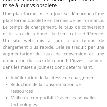
mise à jour vs obsolète
Une plateforme mise à jour se démarque d’une
plateforme obsolète en termes de performance.
Le temps de chargement, le taux de conversion
et le taux de rebond illustrent cette différence.
Un site web mis à jour a un temps de
chargement plus rapide. Cela se traduit par une
augmentation du taux de conversion et une
diminution du taux de rebond. L’investissement
dans les mises à jour est donc déterminant.
Amélioration de la vitesse de chargement
Réduction de la consommation de
ressources
Meilleure compatibilité avec les nouvelles
technologies