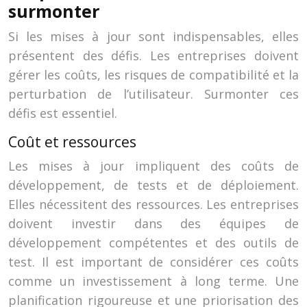
surmonter
Si les mises à jour sont indispensables, elles
présentent des défis. Les entreprises doivent
gérer les coûts, les risques de compatibilité et la
perturbation de l’utilisateur. Surmonter ces
défis est essentiel.
Coût et ressources
Les mises à jour impliquent des coûts de
développement, de tests et de déploiement.
Elles nécessitent des ressources. Les entreprises
doivent investir dans des équipes de
développement compétentes et des outils de
test. Il est important de considérer ces coûts
comme un investissement à long terme. Une
planification rigoureuse et une priorisation des