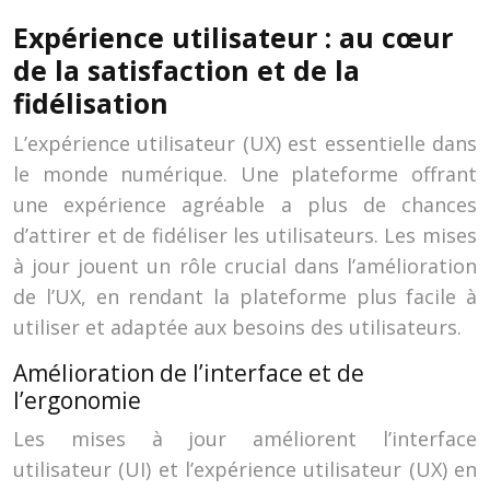
Expérience utilisateur : au cœur
de la satisfaction et de la
fidélisation
L’expérience utilisateur (UX) est essentielle dans
le monde numérique. Une plateforme offrant
une expérience agréable a plus de chances
d’attirer et de fidéliser les utilisateurs. Les mises
à jour jouent un rôle crucial dans l’amélioration
de l’UX, en rendant la plateforme plus facile à
utiliser et adaptée aux besoins des utilisateurs.
Amélioration de l’interface et de
l’ergonomie
Les mises à jour améliorent l’interface
utilisateur (UI) et l’expérience utilisateur (UX) en