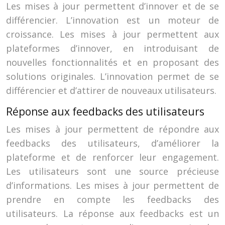
Les mises à jour permettent d’innover et de se
différencier. L’innovation est un moteur de
croissance. Les mises à jour permettent aux
plateformes d’innover, en introduisant de
nouvelles fonctionnalités et en proposant des
solutions originales. L’innovation permet de se
différencier et d’attirer de nouveaux utilisateurs.
Réponse aux feedbacks des utilisateurs
Les mises à jour permettent de répondre aux
feedbacks des utilisateurs, d’améliorer la
plateforme et de renforcer leur engagement.
Les utilisateurs sont une source précieuse
d’informations. Les mises à jour permettent de
prendre en compte les feedbacks des
utilisateurs. La réponse aux feedbacks est un