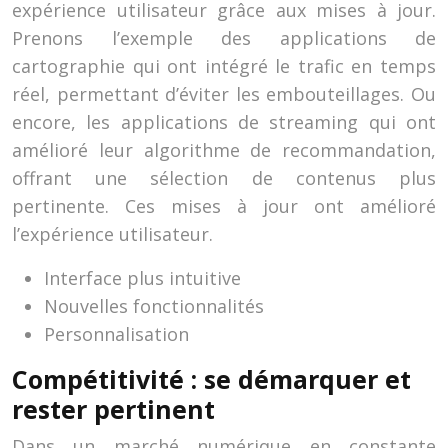
expérience utilisateur grâce aux mises à jour.
Prenons l’exemple des applications de
cartographie qui ont intégré le trafic en temps
réel, permettant d’éviter les embouteillages. Ou
encore, les applications de streaming qui ont
amélioré leur algorithme de recommandation,
offrant une sélection de contenus plus
pertinente. Ces mises à jour ont amélioré
l’expérience utilisateur.
Interface plus intuitive
Nouvelles fonctionnalités
Personnalisation
Compétitivité : se démarquer et
rester pertinent
Dans un marché numérique en constante