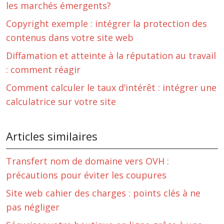
les marchés émergents?
Copyright exemple : intégrer la protection des
contenus dans votre site web
Diffamation et atteinte à la réputation au travail
: comment réagir
Comment calculer le taux d’intérêt : intégrer une
calculatrice sur votre site
Articles similaires
Transfert nom de domaine vers OVH :
précautions pour éviter les coupures
Site web cahier des charges : points clés à ne
pas négliger