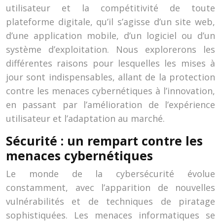
utilisateur et la compétitivité de toute
plateforme digitale, qu’il s’agisse d’un site web,
d’une application mobile, d’un logiciel ou d’un
système d’exploitation. Nous explorerons les
différentes raisons pour lesquelles les mises à
jour sont indispensables, allant de la protection
contre les menaces cybernétiques à l’innovation,
en passant par l’amélioration de l’expérience
utilisateur et l’adaptation au marché.
Sécurité : un rempart contre les
menaces cybernétiques
Le monde de la cybersécurité évolue
constamment, avec l’apparition de nouvelles
vulnérabilités et de techniques de piratage
sophistiquées. Les menaces informatiques se