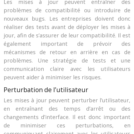
Les mises à jour peuvent entraîner des
problèmes de compatibilité ou introduire de
nouveaux bugs. Les entreprises doivent donc
réaliser des tests avant de déployer les mises à
jour, afin de s’assurer de leur compatibilité. Il est
également important de prévoir des
mécanismes de retour en arrière en cas de
problèmes. Une stratégie de tests et une
communication claire avec les utilisateurs
peuvent aider à minimiser les risques.
Perturbation de l’utilisateur
Les mises à jour peuvent perturber l’utilisateur,
en entraînant des temps d’arrêt ou des
changements d’interface. Il est donc important
de minimiser ces perturbations, en
communiquant clairement avec les utilisateurs