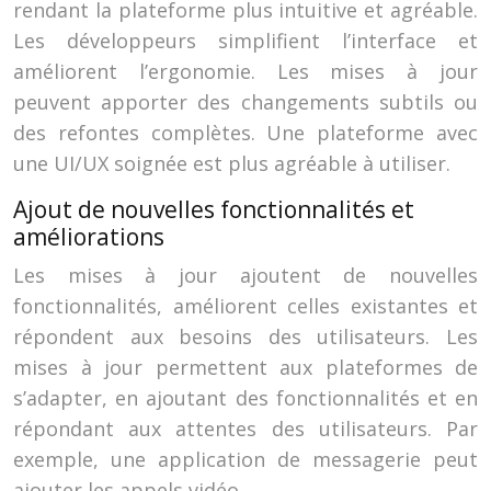
rendant la plateforme plus intuitive et agréable.
Les développeurs simplifient l’interface et
améliorent l’ergonomie. Les mises à jour
peuvent apporter des changements subtils ou
des refontes complètes. Une plateforme avec
une UI/UX soignée est plus agréable à utiliser.
Ajout de nouvelles fonctionnalités et
améliorations
Les mises à jour ajoutent de nouvelles
fonctionnalités, améliorent celles existantes et
répondent aux besoins des utilisateurs. Les
mises à jour permettent aux plateformes de
s’adapter, en ajoutant des fonctionnalités et en
répondant aux attentes des utilisateurs. Par
exemple, une application de messagerie peut
ajouter les appels vidéo.