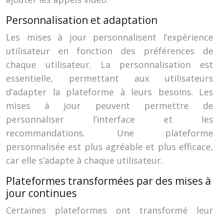
Personnalisation et adaptation
Les mises à jour personnalisent l’expérience
utilisateur en fonction des préférences de
chaque utilisateur. La personnalisation est
essentielle, permettant aux utilisateurs
d’adapter la plateforme à leurs besoins. Les
mises à jour peuvent permettre de
personnaliser l’interface et les
recommandations. Une plateforme
personnalisée est plus agréable et plus efficace,
car elle s’adapte à chaque utilisateur.
Plateformes transformées par des mises à
jour continues
Certaines plateformes ont transformé leur