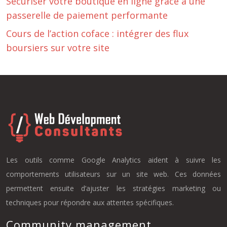
Sécuriser votre boutique en ligne grâce à une
passerelle de paiement performante
Cours de l’action coface : intégrer des flux
boursiers sur votre site
Les outils comme Google Analytics aident à suivre les
comportements utilisateurs sur un site web. Ces données
permettent ensuite d’ajuster les stratégies marketing ou
techniques pour répondre aux attentes spécifiques.
Community management