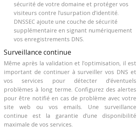
sécurité de votre domaine et protéger vos
visiteurs contre l’usurpation d’identité.
DNSSEC ajoute une couche de sécurité
supplémentaire en signant numériquement
vos enregistrements DNS.
Surveillance continue
Même après la validation et l’optimisation, il est
important de continuer à surveiller vos DNS et
vos services pour détecter d’éventuels
problèmes à long terme. Configurez des alertes
pour être notifié en cas de problème avec votre
site web ou vos emails. Une surveillance
continue est la garantie d’une disponibilité
maximale de vos services.