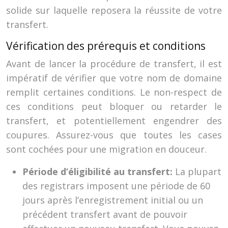
solide sur laquelle reposera la réussite de votre
transfert.
Vérification des prérequis et conditions
Avant de lancer la procédure de transfert, il est
impératif de vérifier que votre nom de domaine
remplit certaines conditions. Le non-respect de
ces conditions peut bloquer ou retarder le
transfert, et potentiellement engendrer des
coupures. Assurez-vous que toutes les cases
sont cochées pour une migration en douceur.
Période d’éligibilité au transfert:
La plupart
des registrars imposent une période de 60
jours après l’enregistrement initial ou un
précédent transfert avant de pouvoir