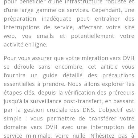
pour bénéficier d’une infrastructure robuste et
d’une large gamme de services. Cependant, une
préparation inadéquate peut entraîner des
interruptions de service, affectant votre site
web, vos emails et potentiellement votre
activité en ligne.
Pour vous assurer que votre migration vers OVH
se déroule sans encombre, cet article vous
fournira un guide détaillé des précautions
essentielles à prendre. Nous allons explorer les
étapes clés, depuis la vérification des prérequis
jusqu’à la surveillance post-transfert, en passant
par la gestion cruciale des DNS. L’objectif est
simple : vous permettre de transférer votre
domaine vers OVH avec une interruption de
service minimale, voire nulle. N’hésitez pas à