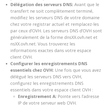
Délégation des serveurs DNS:
Avant que le
transfert ne soit complètement terminé,
modifiez les serveurs DNS de votre domaine
chez votre registrar actuel et remplacez-les
par ceux d’OVH. Les serveurs DNS d’OVH sont
généralement de la forme dnsXX.ovh.net et
nsXX.ovh.net. Vous trouverez les
informations exactes dans votre espace
client OVH.
Configurer les enregistrements DNS
essentiels chez OVH:
Une fois que vous avez
délégué les serveurs DNS vers OVH,
configurez les enregistrements DNS
essentiels dans votre espace client OVH :
Enregistrement A:
Pointe vers l’adresse
IP de votre serveur web OVH.