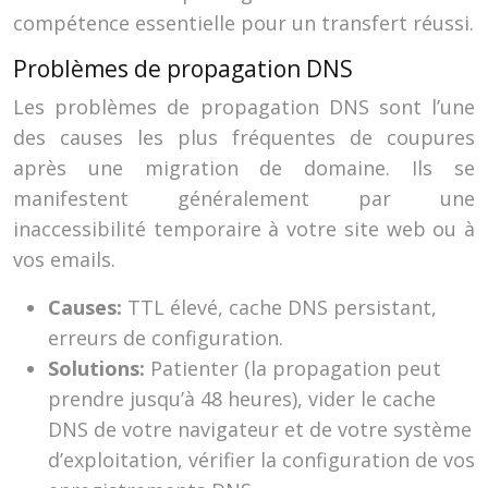
compétence essentielle pour un transfert réussi.
Problèmes de propagation DNS
Les problèmes de propagation DNS sont l’une
des causes les plus fréquentes de coupures
après une migration de domaine. Ils se
manifestent généralement par une
inaccessibilité temporaire à votre site web ou à
vos emails.
Causes:
TTL élevé, cache DNS persistant,
erreurs de configuration.
Solutions:
Patienter (la propagation peut
prendre jusqu’à 48 heures), vider le cache
DNS de votre navigateur et de votre système
d’exploitation, vérifier la configuration de vos