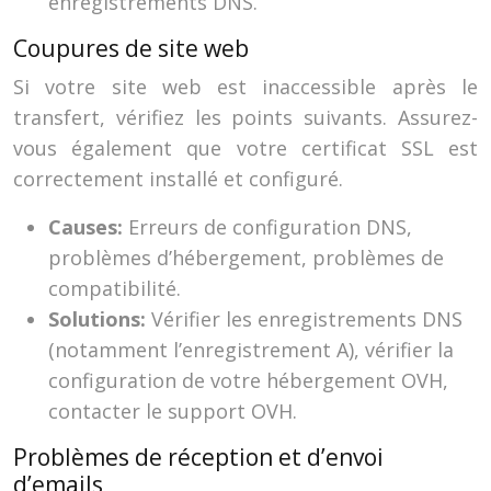
enregistrements DNS.
Coupures de site web
Si votre site web est inaccessible après le
transfert, vérifiez les points suivants. Assurez-
vous également que votre certificat SSL est
correctement installé et configuré.
Causes:
Erreurs de configuration DNS,
problèmes d’hébergement, problèmes de
compatibilité.
Solutions:
Vérifier les enregistrements DNS
(notamment l’enregistrement A), vérifier la
configuration de votre hébergement OVH,
contacter le support OVH.
Problèmes de réception et d’envoi
d’emails