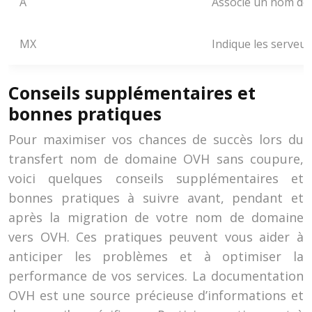
A
Associe un nom de
MX
Indique les serveu
Conseils supplémentaires et
bonnes pratiques
Pour maximiser vos chances de succès lors du
transfert nom de domaine OVH sans coupure,
voici quelques conseils supplémentaires et
bonnes pratiques à suivre avant, pendant et
après la migration de votre nom de domaine
vers OVH. Ces pratiques peuvent vous aider à
anticiper les problèmes et à optimiser la
performance de vos services. La documentation
OVH est une source précieuse d’informations et