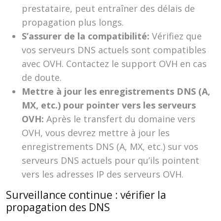
prestataire, peut entraîner des délais de
propagation plus longs.
S’assurer de la compatibilité:
Vérifiez que
vos serveurs DNS actuels sont compatibles
avec OVH. Contactez le support OVH en cas
de doute.
Mettre à jour les enregistrements DNS (A,
MX, etc.) pour pointer vers les serveurs
OVH:
Après le transfert du domaine vers
OVH, vous devrez mettre à jour les
enregistrements DNS (A, MX, etc.) sur vos
serveurs DNS actuels pour qu’ils pointent
vers les adresses IP des serveurs OVH.
Surveillance continue : vérifier la
propagation des DNS