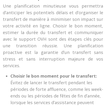
Une planification minutieuse vous permettra
d’anticiper les potentiels délais et d’organiser le
transfert de manière à minimiser son impact sur
votre activité en ligne. Choisir le bon moment,
estimer la durée du transfert et communiquer
avec le support OVH sont des étapes clés pour
une transition réussie. Une planification
proactive est la garantie d’un transfert sans
stress et sans interruption majeure de vos
services.
Choisir le bon moment pour le transfert:
Évitez de lancer le transfert pendant les
périodes de forte affluence, comme les week-
ends ou les périodes de fêtes de fin d’année,
lorsque les services d’assistance peuvent