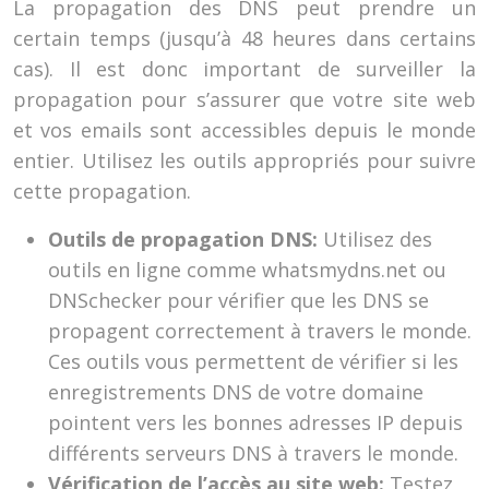
La propagation des DNS peut prendre un
certain temps (jusqu’à 48 heures dans certains
cas). Il est donc important de surveiller la
propagation pour s’assurer que votre site web
et vos emails sont accessibles depuis le monde
entier. Utilisez les outils appropriés pour suivre
cette propagation.
Outils de propagation DNS:
Utilisez des
outils en ligne comme whatsmydns.net ou
DNSchecker pour vérifier que les DNS se
propagent correctement à travers le monde.
Ces outils vous permettent de vérifier si les
enregistrements DNS de votre domaine
pointent vers les bonnes adresses IP depuis
différents serveurs DNS à travers le monde.
Vérification de l’accès au site web:
Testez