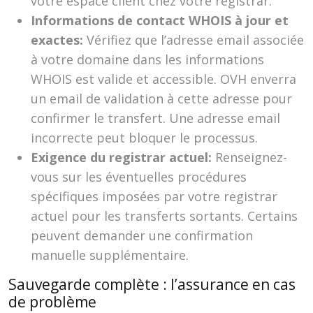
votre espace client chez votre registrar.
Informations de contact WHOIS à jour et
exactes:
Vérifiez que l’adresse email associée
à votre domaine dans les informations
WHOIS est valide et accessible. OVH enverra
un email de validation à cette adresse pour
confirmer le transfert. Une adresse email
incorrecte peut bloquer le processus.
Exigence du registrar actuel:
Renseignez-
vous sur les éventuelles procédures
spécifiques imposées par votre registrar
actuel pour les transferts sortants. Certains
peuvent demander une confirmation
manuelle supplémentaire.
Sauvegarde complète : l’assurance en cas
de problème