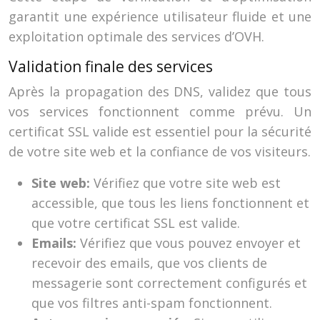
garantit une expérience utilisateur fluide et une
exploitation optimale des services d’OVH.
Validation finale des services
Après la propagation des DNS, validez que tous
vos services fonctionnent comme prévu. Un
certificat SSL valide est essentiel pour la sécurité
de votre site web et la confiance de vos visiteurs.
Site web:
Vérifiez que votre site web est
accessible, que tous les liens fonctionnent et
que votre certificat SSL est valide.
Emails:
Vérifiez que vous pouvez envoyer et
recevoir des emails, que vos clients de
messagerie sont correctement configurés et
que vos filtres anti-spam fonctionnent.