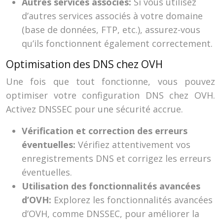
Autres services associés:
Si vous utilisez
d’autres services associés à votre domaine
(base de données, FTP, etc.), assurez-vous
qu’ils fonctionnent également correctement.
Optimisation des DNS chez OVH
Une fois que tout fonctionne, vous pouvez
optimiser votre configuration DNS chez OVH.
Activez DNSSEC pour une sécurité accrue.
Vérification et correction des erreurs
éventuelles:
Vérifiez attentivement vos
enregistrements DNS et corrigez les erreurs
éventuelles.
Utilisation des fonctionnalités avancées
d’OVH:
Explorez les fonctionnalités avancées
d’OVH, comme DNSSEC, pour améliorer la