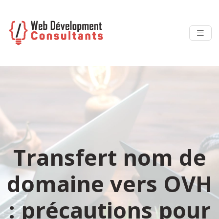
Transfert nom de
domaine vers OVH
: précautions pour