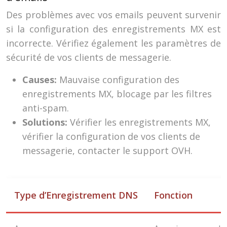
Des problèmes avec vos emails peuvent survenir
si la configuration des enregistrements MX est
incorrecte. Vérifiez également les paramètres de
sécurité de vos clients de messagerie.
Causes:
Mauvaise configuration des
enregistrements MX, blocage par les filtres
anti-spam.
Solutions:
Vérifier les enregistrements MX,
vérifier la configuration de vos clients de
messagerie, contacter le support OVH.
Type d’Enregistrement DNS
Fonction