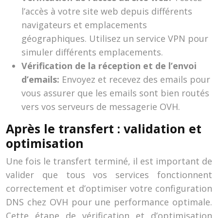
l’accès à votre site web depuis différents
navigateurs et emplacements
géographiques. Utilisez un service VPN pour
simuler différents emplacements.
Vérification de la réception et de l’envoi
d’emails:
Envoyez et recevez des emails pour
vous assurer que les emails sont bien routés
vers vos serveurs de messagerie OVH.
Après le transfert : validation et
optimisation
Une fois le transfert terminé, il est important de
valider que tous vos services fonctionnent
correctement et d’optimiser votre configuration
DNS chez OVH pour une performance optimale.
Cette étape de vérification et d’optimisation