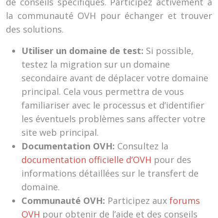
de conseils spécifiques. Participez activement à
la communauté OVH pour échanger et trouver
des solutions.
Utiliser un domaine de test:
Si possible,
testez la migration sur un domaine
secondaire avant de déplacer votre domaine
principal. Cela vous permettra de vous
familiariser avec le processus et d’identifier
les éventuels problèmes sans affecter votre
site web principal.
Documentation OVH:
Consultez la
documentation officielle d’OVH
pour des
informations détaillées sur le transfert de
domaine.
Communauté OVH:
Participez aux
forums
OVH
pour obtenir de l’aide et des conseils