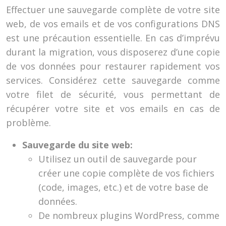
Effectuer une sauvegarde complète de votre site
web, de vos emails et de vos configurations DNS
est une précaution essentielle. En cas d’imprévu
durant la migration, vous disposerez d’une copie
de vos données pour restaurer rapidement vos
services. Considérez cette sauvegarde comme
votre filet de sécurité, vous permettant de
récupérer votre site et vos emails en cas de
problème.
Sauvegarde du site web:
Utilisez un outil de sauvegarde pour
créer une copie complète de vos fichiers
(code, images, etc.) et de votre base de
données.
De nombreux plugins WordPress, comme