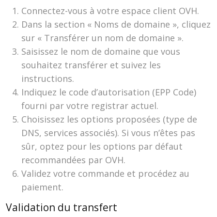
Connectez-vous à votre espace client OVH.
Dans la section « Noms de domaine », cliquez
sur « Transférer un nom de domaine ».
Saisissez le nom de domaine que vous
souhaitez transférer et suivez les
instructions.
Indiquez le code d’autorisation (EPP Code)
fourni par votre registrar actuel.
Choisissez les options proposées (type de
DNS, services associés). Si vous n’êtes pas
sûr, optez pour les options par défaut
recommandées par OVH.
Validez votre commande et procédez au
paiement.
Validation du transfert