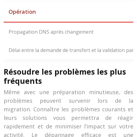
Opération
Propagation DNS après changement
Délai entre la demande de transfert et la validation par
Résoudre les problèmes les plus
fréquents
Même avec une préparation minutieuse, des
problèmes peuvent survenir lors de la
migration. Connaître les problèmes courants et
leurs solutions vous permettra de réagir
rapidement et de minimiser l’impact sur votre
activité. Le dépannage efficace est une