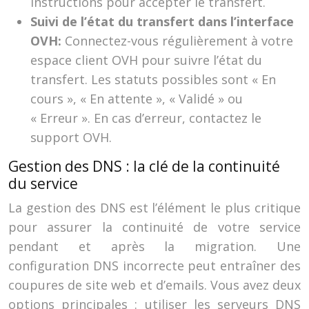
instructions pour accepter le transfert.
Suivi de l’état du transfert dans l’interface
OVH:
Connectez-vous régulièrement à votre
espace client OVH pour suivre l’état du
transfert. Les statuts possibles sont « En
cours », « En attente », « Validé » ou
« Erreur ». En cas d’erreur, contactez le
support OVH.
Gestion des DNS : la clé de la continuité
du service
La gestion des DNS est l’élément le plus critique
pour assurer la continuité de votre service
pendant et après la migration. Une
configuration DNS incorrecte peut entraîner des
coupures de site web et d’emails. Vous avez deux
options principales : utiliser les serveurs DNS