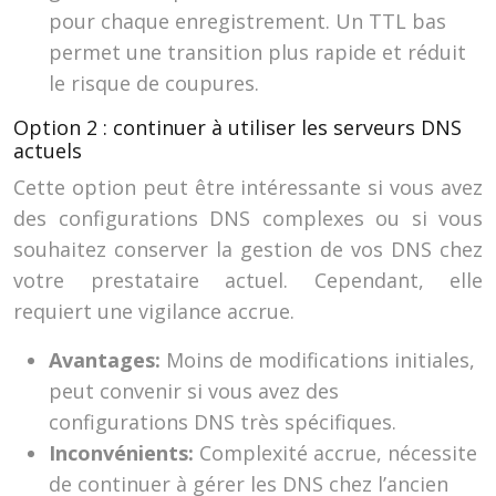
pour chaque enregistrement. Un TTL bas
permet une transition plus rapide et réduit
le risque de coupures.
Option 2 : continuer à utiliser les serveurs DNS
actuels
Cette option peut être intéressante si vous avez
des configurations DNS complexes ou si vous
souhaitez conserver la gestion de vos DNS chez
votre prestataire actuel. Cependant, elle
requiert une vigilance accrue.
Avantages:
Moins de modifications initiales,
peut convenir si vous avez des
configurations DNS très spécifiques.
Inconvénients:
Complexité accrue, nécessite
de continuer à gérer les DNS chez l’ancien