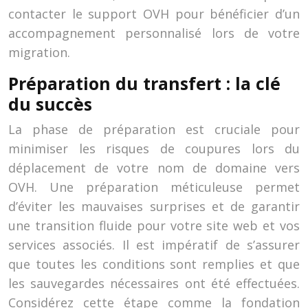
contacter le support OVH pour bénéficier d’un
accompagnement personnalisé lors de votre
migration.
Préparation du transfert : la clé
du succès
La phase de préparation est cruciale pour
minimiser les risques de coupures lors du
déplacement de votre nom de domaine vers
OVH. Une préparation méticuleuse permet
d’éviter les mauvaises surprises et de garantir
une transition fluide pour votre site web et vos
services associés. Il est impératif de s’assurer
que toutes les conditions sont remplies et que
les sauvegardes nécessaires ont été effectuées.
Considérez cette étape comme la fondation