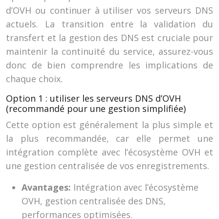
d’OVH ou continuer à utiliser vos serveurs DNS
actuels. La transition entre la validation du
transfert et la gestion des DNS est cruciale pour
maintenir la continuité du service, assurez-vous
donc de bien comprendre les implications de
chaque choix.
Option 1 : utiliser les serveurs DNS d’OVH
(recommandé pour une gestion simplifiée)
Cette option est généralement la plus simple et
la plus recommandée, car elle permet une
intégration complète avec l’écosystème OVH et
une gestion centralisée de vos enregistrements.
Avantages:
Intégration avec l’écosystème
OVH, gestion centralisée des DNS,
performances optimisées.