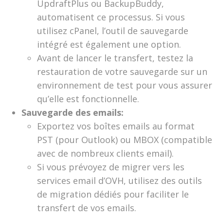
UpdraftPlus ou BackupBuddy,
automatisent ce processus. Si vous
utilisez cPanel, l’outil de sauvegarde
intégré est également une option.
Avant de lancer le transfert, testez la
restauration de votre sauvegarde sur un
environnement de test pour vous assurer
qu’elle est fonctionnelle.
Sauvegarde des emails:
Exportez vos boîtes emails au format
PST (pour Outlook) ou MBOX (compatible
avec de nombreux clients email).
Si vous prévoyez de migrer vers les
services email d’OVH, utilisez des outils
de migration dédiés pour faciliter le
transfert de vos emails.