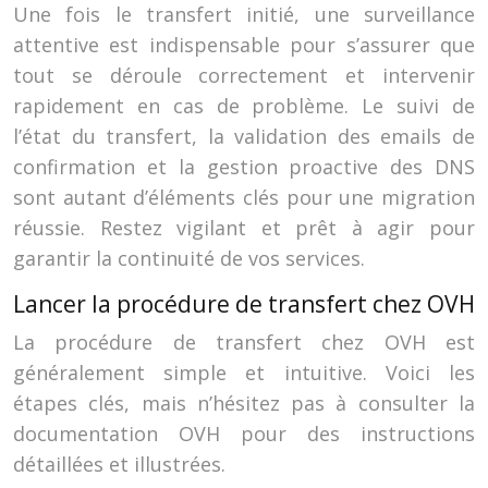
Une fois le transfert initié, une surveillance
attentive est indispensable pour s’assurer que
tout se déroule correctement et intervenir
rapidement en cas de problème. Le suivi de
l’état du transfert, la validation des emails de
confirmation et la gestion proactive des DNS
sont autant d’éléments clés pour une migration
réussie. Restez vigilant et prêt à agir pour
garantir la continuité de vos services.
Lancer la procédure de transfert chez OVH
La procédure de transfert chez OVH est
généralement simple et intuitive. Voici les
étapes clés, mais n’hésitez pas à consulter la
documentation OVH pour des instructions
détaillées et illustrées.