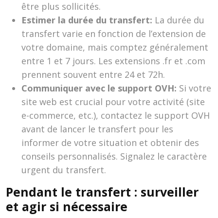
être plus sollicités.
Estimer la durée du transfert:
La durée du
transfert varie en fonction de l’extension de
votre domaine, mais comptez généralement
entre 1 et 7 jours. Les extensions .fr et .com
prennent souvent entre 24 et 72h.
Communiquer avec le support OVH:
Si votre
site web est crucial pour votre activité (site
e-commerce, etc.), contactez le support OVH
avant de lancer le transfert pour les
informer de votre situation et obtenir des
conseils personnalisés. Signalez le caractère
urgent du transfert.
Pendant le transfert : surveiller
et agir si nécessaire