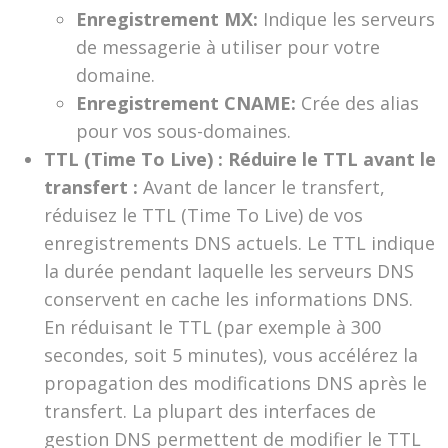
Enregistrement MX:
Indique les serveurs
de messagerie à utiliser pour votre
domaine.
Enregistrement CNAME:
Crée des alias
pour vos sous-domaines.
TTL (Time To Live) : Réduire le TTL avant le
transfert :
Avant de lancer le transfert,
réduisez le TTL (Time To Live) de vos
enregistrements DNS actuels. Le TTL indique
la durée pendant laquelle les serveurs DNS
conservent en cache les informations DNS.
En réduisant le TTL (par exemple à 300
secondes, soit 5 minutes), vous accélérez la
propagation des modifications DNS après le
transfert. La plupart des interfaces de
gestion DNS permettent de modifier le TTL