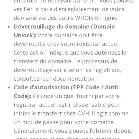
effectuer un nouveau transfert. Vous pouvez
vérifier la date d’enregistrement de votre
domaine via des outils WHOIS en ligne.
Déverrouillage du domaine (Domain
Unlock):
Votre domaine doit être
déverrouillé chez votre registrar actuel.
Cette action indique que vous autorisez le
transfert du domaine. Le processus de
déverrouillage varie selon les registrars,
consultez leur documentation.
Code d’autorisation (EPP Code / Auth
Code):
Ce code unique, fourni par votre
registrar actuel, est indispensable pour
initier le transfert chez OVH. Il agit comme
un mot de passe pour votre domaine.
Généralement, vous pouvez l’obtenir depuis