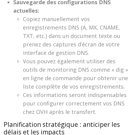
Sauvegarde des configurations DNS
actuelles:
Copiez manuellement vos
enregistrements DNS (A, MX, CNAME,
TXT, etc.) dans un document texte ou
prenez des captures d’écran de votre
interface de gestion DNS.
Vous pouvez également utiliser des
outils de monitoring DNS comme « dig »
en ligne de commande pour obtenir une
liste complète de vos enregistrements.
Ces informations seront indispensables
pour configurer correctement vos DNS
chez OVH après le transfert.
Planification stratégique : anticiper les
délais et les impacts