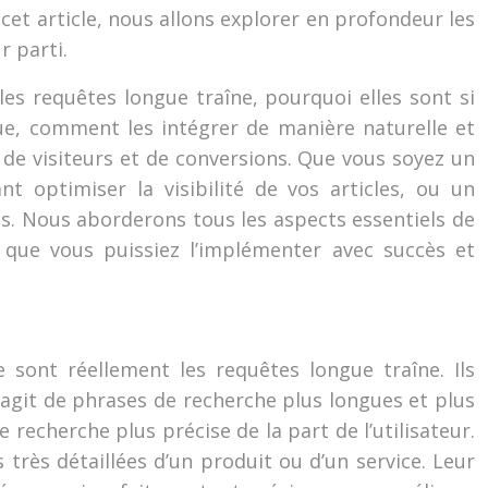
et article, nous allons explorer en profondeur les
r parti.
les requêtes longue traîne, pourquoi elles sont si
ue, comment les intégrer de manière naturelle et
 de visiteurs et de conversions. Que vous soyez un
 optimiser la visibilité de vos articles, ou un
ous. Nous aborderons tous les aspects essentiels de
n que vous puissiez l’implémenter avec succès et
 sont réellement les requêtes longue traîne. Ils
s’agit de phrases de recherche plus longues et plus
recherche plus précise de la part de l’utilisateur.
rès détaillées d’un produit ou d’un service. Leur