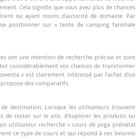
ement. Cela signifie que vous avez plus de chances
cent ou ayant moins d’autorité de domaine. Par
se positionner sur « tente de camping familiale
les ont une intention de recherche précise et sont
mentez considérablement vos chances de transformer
rowenta » est clairement intéressé par l’achat d’un
i propose des comparatifs.
 destination. Lorsque les utilisateurs trouvent
 de rester sur le site, d’explorer les produits ou
un utilisateur recherche « cours de yoga prénatal
ment ce type de cours et qui répond à ses besoins