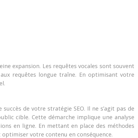
pleine expansion. Les requêtes vocales sont souvent
aux requêtes longue traîne. En optimisant votre
l.
 succès de votre stratégie SEO. Il ne s’agit pas de
ublic cible. Cette démarche implique une analyse
tions en ligne. En mettant en place des méthodes
et optimiser votre contenu en conséquence.