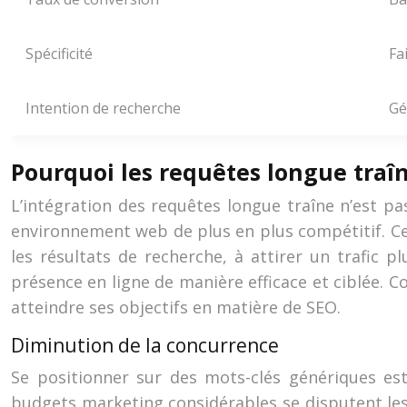
Spécificité
Fa
Intention de recherche
Gé
Pourquoi les requêtes longue traî
L’intégration des requêtes longue traîne n’est 
environnement web de plus en plus compétitif. Ce
les résultats de recherche, à attirer un trafic 
présence en ligne de manière efficace et ciblée. 
atteindre ses objectifs en matière de SEO.
Diminution de la concurrence
Se positionner sur des mots-clés génériques est
budgets marketing considérables se disputent les