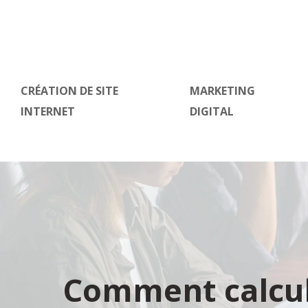
CRÉATION DE SITE
MARKETING
INTERNET
DIGITAL
Comment calcule