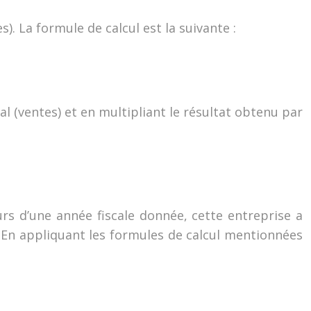
es). La formule de calcul est la suivante :
otal (ventes) et en multipliant le résultat obtenu par
rs d’une année fiscale donnée, cette entreprise a
 En appliquant les formules de calcul mentionnées