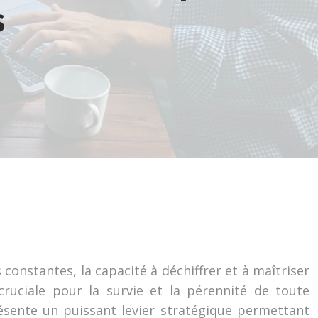
s
onstantes, la capacité à déchiffrer et à maîtriser
ruciale pour la survie et la pérennité de toute
résente un puissant levier stratégique permettant