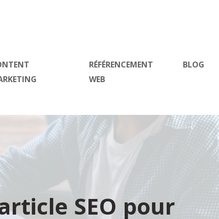
ONTENT
RÉFÉRENCEMENT
BLOG
ARKETING
WEB
article SEO pour