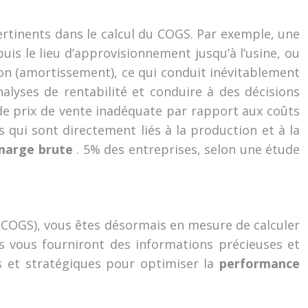
rtinents dans le calcul du COGS. Par exemple, une
is le lieu d’approvisionnement jusqu’à l’usine, ou
n (amortissement), ce qui conduit inévitablement
nalyses de rentabilité et conduire à des décisions
de prix de vente inadéquate par rapport aux coûts
 qui sont directement liés à la production et à la
 marge brute
. 5% des entreprises, selon une étude
(COGS), vous êtes désormais en mesure de calculer
és vous fourniront des informations précieuses et
es et stratégiques pour optimiser la
performance